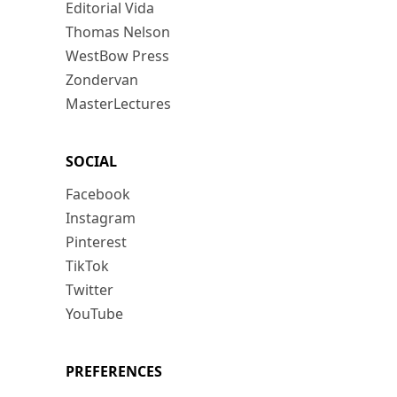
Editorial Vida
Thomas Nelson
WestBow Press
Zondervan
MasterLectures
SOCIAL
Facebook
Instagram
Pinterest
TikTok
Twitter
YouTube
PREFERENCES