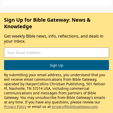
Sign Up for Bible Gateway: News &
Knowledge
Get weekly Bible news, info, reflections, and deals in
your inbox.
By submitting your email address, you understand that you
will receive email communications from Bible Gateway,
operated by HarperCollins Christian Publishing, 501 Nelson
Pl, Nashville, TN 37214 USA, including commercial
communications and messages from partners of Bible
Gateway. You may unsubscribe from Bible Gateway’s emails
at any time. If you have any questions, please review our
Privacy Policy
or email us at
privacy@biblegateway.com
.