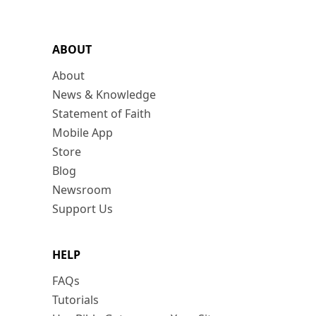
ABOUT
About
News & Knowledge
Statement of Faith
Mobile App
Store
Blog
Newsroom
Support Us
HELP
FAQs
Tutorials