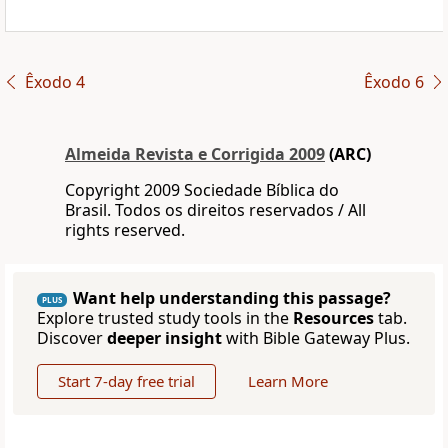
Êxodo 4
Êxodo 6
Almeida Revista e Corrigida 2009
(ARC)
Copyright 2009 Sociedade Bíblica do
Brasil. Todos os direitos reservados / All
rights reserved.
Want help understanding this passage?
PLUS
Explore trusted study tools in the
Resources
tab.
Discover
deeper insight
with Bible Gateway Plus.
Start 7-day free trial
Learn More