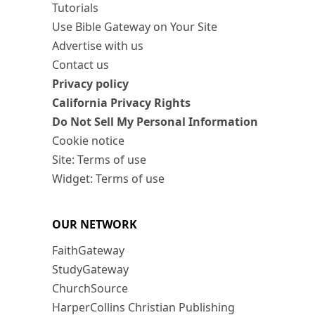
Tutorials
Use Bible Gateway on Your Site
Advertise with us
Contact us
Privacy policy
California Privacy Rights
Do Not Sell My Personal Information
Cookie notice
Site: Terms of use
Widget: Terms of use
OUR NETWORK
FaithGateway
StudyGateway
ChurchSource
HarperCollins Christian Publishing