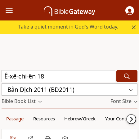
Take a quiet moment in God's Word today.
Bản Dịch 2011 (BD2011)
Bible Book List
Font Size
Passage
Resources
Hebrew/Greek
Your Content