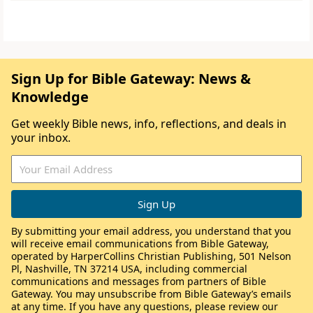
Sign Up for Bible Gateway: News &
Knowledge
Get weekly Bible news, info, reflections, and deals in
your inbox.
By submitting your email address, you understand that you
will receive email communications from Bible Gateway,
operated by HarperCollins Christian Publishing, 501 Nelson
Pl, Nashville, TN 37214 USA, including commercial
communications and messages from partners of Bible
Gateway. You may unsubscribe from Bible Gateway’s emails
at any time. If you have any questions, please review our