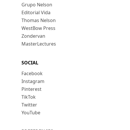
Grupo Nelson
Editorial Vida
Thomas Nelson
WestBow Press
Zondervan
MasterLectures
SOCIAL
Facebook
Instagram
Pinterest
TikTok
Twitter
YouTube