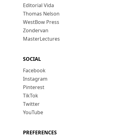
Editorial Vida
Thomas Nelson
WestBow Press
Zondervan
MasterLectures
SOCIAL
Facebook
Instagram
Pinterest
TikTok
Twitter
YouTube
PREFERENCES