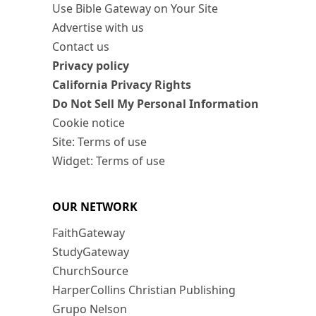
Use Bible Gateway on Your Site
Advertise with us
Contact us
Privacy policy
California Privacy Rights
Do Not Sell My Personal Information
Cookie notice
Site: Terms of use
Widget: Terms of use
OUR NETWORK
FaithGateway
StudyGateway
ChurchSource
HarperCollins Christian Publishing
Grupo Nelson