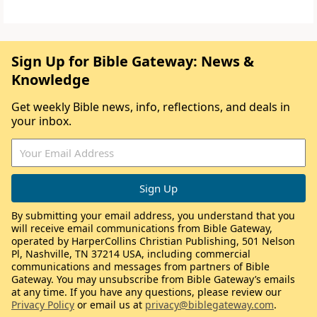
Sign Up for Bible Gateway: News &
Knowledge
Get weekly Bible news, info, reflections, and deals in
your inbox.
By submitting your email address, you understand that you
will receive email communications from Bible Gateway,
operated by HarperCollins Christian Publishing, 501 Nelson
Pl, Nashville, TN 37214 USA, including commercial
communications and messages from partners of Bible
Gateway. You may unsubscribe from Bible Gateway’s emails
at any time. If you have any questions, please review our
Privacy Policy
or email us at
privacy@biblegateway.com
.