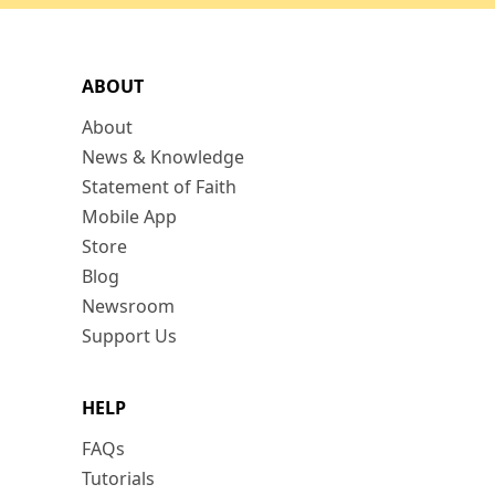
ABOUT
About
News & Knowledge
Statement of Faith
Mobile App
Store
Blog
Newsroom
Support Us
HELP
FAQs
Tutorials