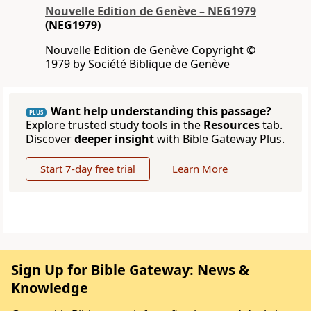
Nouvelle Edition de Genève – NEG1979
(NEG1979)
Nouvelle Edition de Genève Copyright ©
1979 by Société Biblique de Genève
Want help understanding this passage?
PLUS
Explore trusted study tools in the
Resources
tab.
Discover
deeper insight
with Bible Gateway Plus.
Start 7-day free trial
Learn More
Sign Up for Bible Gateway: News &
Knowledge