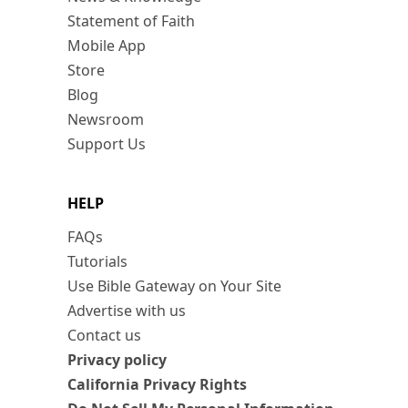
Statement of Faith
Mobile App
Store
Blog
Newsroom
Support Us
HELP
FAQs
Tutorials
Use Bible Gateway on Your Site
Advertise with us
Contact us
Privacy policy
California Privacy Rights