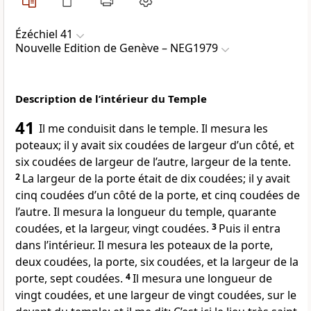
Ézéchiel 41
Nouvelle Edition de Genève – NEG1979
Description de l’intérieur du Temple
41
Il me conduisit dans le temple. Il mesura les
poteaux; il y avait six coudées de largeur d’un côté, et
six coudées de largeur de l’autre, largeur de la tente.
2
La largeur de la porte était de dix coudées; il y avait
cinq coudées d’un côté de la porte, et cinq coudées de
l’autre. Il mesura la longueur du temple, quarante
coudées, et la largeur, vingt coudées.
3
Puis il entra
dans l’intérieur. Il mesura les poteaux de la porte,
deux coudées, la porte, six coudées, et la largeur de la
porte, sept coudées.
4
Il mesura une longueur de
vingt coudées, et une largeur de vingt coudées, sur le