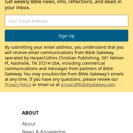
Get weekly Bible news, info, reflections, and deals in
your inbox.
By submitting your email address, you understand that you
will receive email communications from Bible Gateway,
operated by HarperCollins Christian Publishing, 501 Nelson
Pl, Nashville, TN 37214 USA, including commercial
communications and messages from partners of Bible
Gateway. You may unsubscribe from Bible Gateway’s emails
at any time. If you have any questions, please review our
Privacy Policy
or email us at
privacy@biblegateway.com
.
ABOUT
About
News & Knowledge