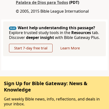
Palabra de Dios para Todos
(PDT)
© 2005, 2015 Bible League International
Want help understanding this passage?
PLUS
Explore trusted study tools in the
Resources
tab.
Discover
deeper insight
with Bible Gateway Plus.
Start 7-day free trial
Learn More
Sign Up for Bible Gateway: News &
Knowledge
Get weekly Bible news, info, reflections, and deals in
your inbox.