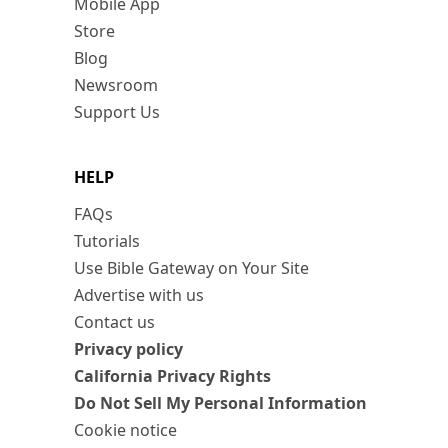
Mobile App
Store
Blog
Newsroom
Support Us
HELP
FAQs
Tutorials
Use Bible Gateway on Your Site
Advertise with us
Contact us
Privacy policy
California Privacy Rights
Do Not Sell My Personal Information
Cookie notice