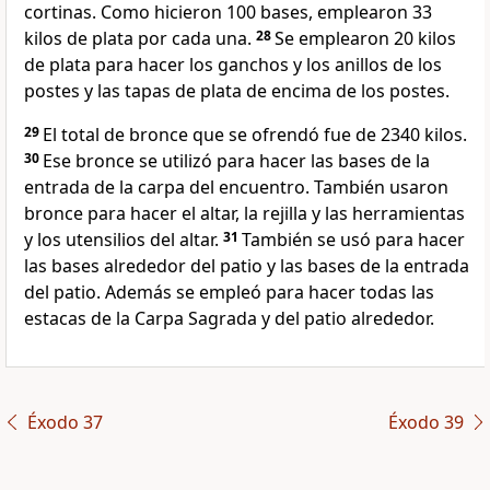
cortinas. Como hicieron 100 bases, emplearon 33
kilos de plata por cada una.
28
Se emplearon 20 kilos
de plata para hacer los ganchos y los anillos de los
postes y las tapas de plata de encima de los postes.
29
El total de bronce que se ofrendó fue de 2340 kilos.
30
Ese bronce se utilizó para hacer las bases de la
entrada de la carpa del encuentro. También usaron
bronce para hacer el altar, la rejilla y las herramientas
y los utensilios del altar.
31
También se usó para hacer
las bases alrededor del patio y las bases de la entrada
del patio. Además se empleó para hacer todas las
estacas de la Carpa Sagrada y del patio alrededor.
Éxodo 37
Éxodo 39