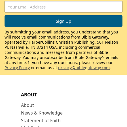
By submitting your email address, you understand that you
will receive email communications from Bible Gateway,
operated by HarperCollins Christian Publishing, 501 Nelson
Pl, Nashville, TN 37214 USA, including commercial
communications and messages from partners of Bible
Gateway. You may unsubscribe from Bible Gateway’s emails
at any time. If you have any questions, please review our
Privacy Policy
or email us at
privacy@biblegateway.com
.
ABOUT
About
News & Knowledge
Statement of Faith