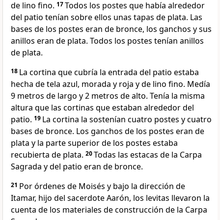
de lino fino.
17
Todos los postes que había alrededor
del patio tenían sobre ellos unas tapas de plata. Las
bases de los postes eran de bronce, los ganchos y sus
anillos eran de plata. Todos los postes tenían anillos
de plata.
18
La cortina que cubría la entrada del patio estaba
hecha de tela azul, morada y roja y de lino fino. Medía
9 metros de largo y 2 metros de alto. Tenía la misma
altura que las cortinas que estaban alrededor del
patio.
19
La cortina la sostenían cuatro postes y cuatro
bases de bronce. Los ganchos de los postes eran de
plata y la parte superior de los postes estaba
recubierta de plata.
20
Todas las estacas de la Carpa
Sagrada y del patio eran de bronce.
21
Por órdenes de Moisés y bajo la dirección de
Itamar, hijo del sacerdote Aarón, los levitas llevaron la
cuenta de los materiales de construcción de la Carpa