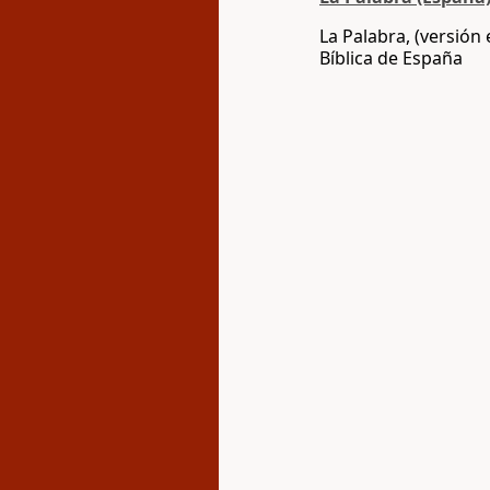
La Palabra, (versión
Bíblica de España