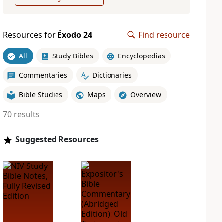
Resources for
Éxodo 24
Find resource
All
Study Bibles
Encyclopedias
Commentaries
Dictionaries
Bible Studies
Maps
Overview
70 results
Suggested Resources