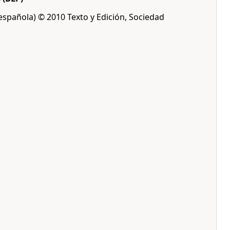
 española) © 2010 Texto y Edición, Sociedad