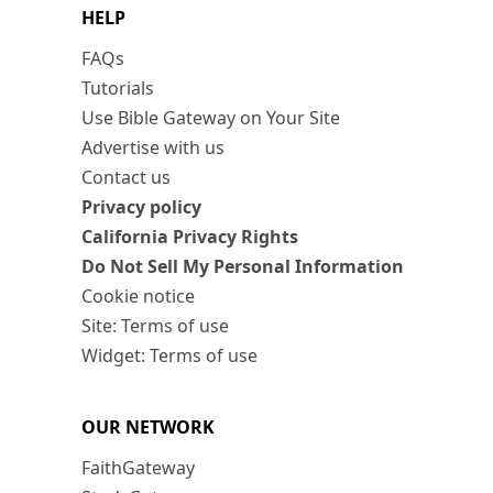
HELP
FAQs
Tutorials
Use Bible Gateway on Your Site
Advertise with us
Contact us
Privacy policy
California Privacy Rights
Do Not Sell My Personal Information
Cookie notice
Site: Terms of use
Widget: Terms of use
OUR NETWORK
FaithGateway