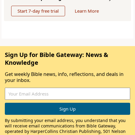
Start 7-day free trial
Learn More
Sign Up for Bible Gateway: News &
Knowledge
Get weekly Bible news, info, reflections, and deals in
your inbox.
By submitting your email address, you understand that you
will receive email communications from Bible Gateway,
operated by HarperCollins Christian Publishing, 501 Nelson