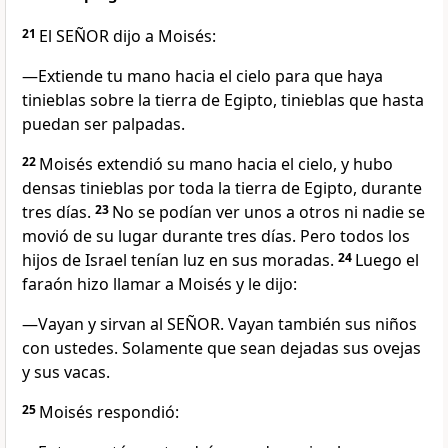
21
El SEÑOR dijo a Moisés:
—Extiende tu mano hacia el cielo para que haya
tinieblas sobre la tierra de Egipto, tinieblas que hasta
puedan ser palpadas.
22
Moisés extendió su mano hacia el cielo, y hubo
densas tinieblas por toda la tierra de Egipto, durante
tres días.
23
No se podían ver unos a otros ni nadie se
movió de su lugar durante tres días. Pero todos los
hijos de Israel tenían luz en sus moradas.
24
Luego el
faraón hizo llamar a Moisés y le dijo:
—Vayan y sirvan al SEÑOR. Vayan también sus niños
con ustedes. Solamente que sean dejadas sus ovejas
y sus vacas.
25
Moisés respondió: