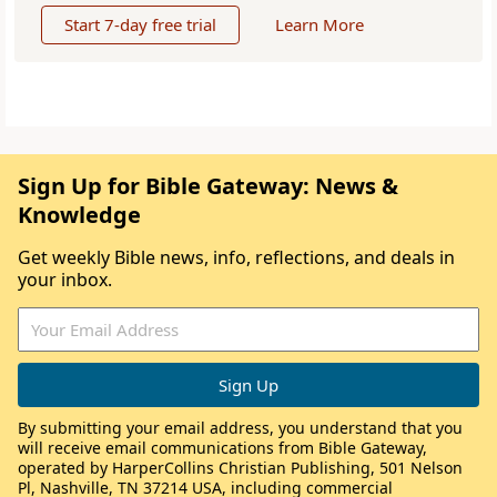
Start 7-day free trial
Learn More
Sign Up for Bible Gateway: News &
Knowledge
Get weekly Bible news, info, reflections, and deals in
your inbox.
By submitting your email address, you understand that you
will receive email communications from Bible Gateway,
operated by HarperCollins Christian Publishing, 501 Nelson
Pl, Nashville, TN 37214 USA, including commercial