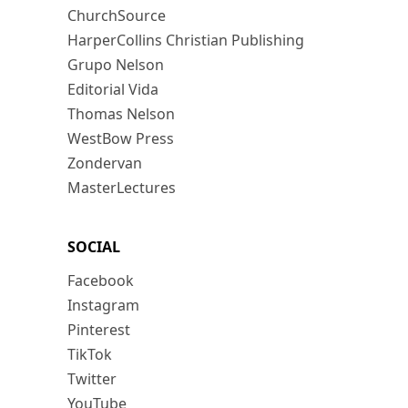
ChurchSource
HarperCollins Christian Publishing
Grupo Nelson
Editorial Vida
Thomas Nelson
WestBow Press
Zondervan
MasterLectures
SOCIAL
Facebook
Instagram
Pinterest
TikTok
Twitter
YouTube