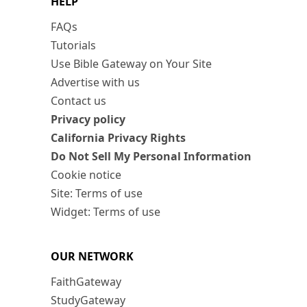
HELP
FAQs
Tutorials
Use Bible Gateway on Your Site
Advertise with us
Contact us
Privacy policy
California Privacy Rights
Do Not Sell My Personal Information
Cookie notice
Site: Terms of use
Widget: Terms of use
OUR NETWORK
FaithGateway
StudyGateway