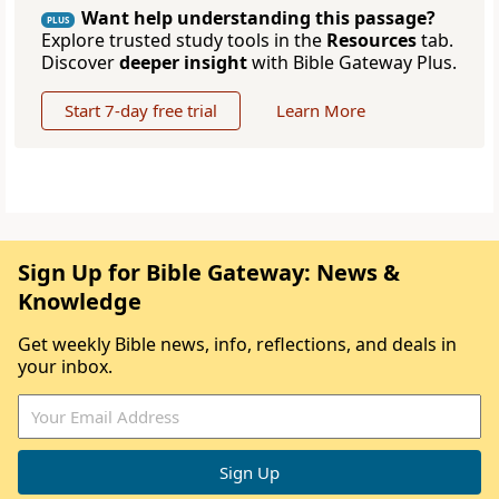
Want help understanding this passage?
PLUS
Explore trusted study tools in the
Resources
tab.
Discover
deeper insight
with Bible Gateway Plus.
Start 7-day free trial
Learn More
Sign Up for Bible Gateway: News &
Knowledge
Get weekly Bible news, info, reflections, and deals in
your inbox.