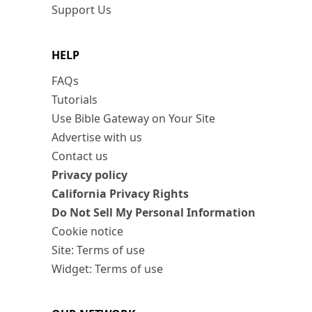
Support Us
HELP
FAQs
Tutorials
Use Bible Gateway on Your Site
Advertise with us
Contact us
Privacy policy
California Privacy Rights
Do Not Sell My Personal Information
Cookie notice
Site: Terms of use
Widget: Terms of use