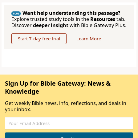
Want help understanding this passage?
PLUS
Explore trusted study tools in the
Resources
tab.
Discover
deeper insight
with Bible Gateway Plus.
Start 7-day free trial
Learn More
Sign Up for Bible Gateway: News &
Knowledge
Get weekly Bible news, info, reflections, and deals in
your inbox.