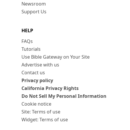
Newsroom
Support Us
HELP
FAQs
Tutorials
Use Bible Gateway on Your Site
Advertise with us
Contact us
Privacy policy
California Privacy Rights
Do Not Sell My Personal Information
Cookie notice
Site: Terms of use
Widget: Terms of use