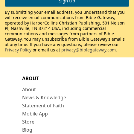
By submitting your email address, you understand that you
will receive email communications from Bible Gateway,
operated by HarperCollins Christian Publishing, 501 Nelson
Pl, Nashville, TN 37214 USA, including commercial
communications and messages from partners of Bible
Gateway. You may unsubscribe from Bible Gateway’s emails
at any time. If you have any questions, please review our
Privacy Policy
or email us at
privacy@biblegateway.com
.
ABOUT
About
News & Knowledge
Statement of Faith
Mobile App
Store
Blog