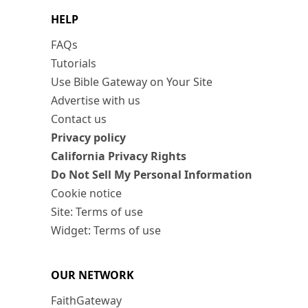
HELP
FAQs
Tutorials
Use Bible Gateway on Your Site
Advertise with us
Contact us
Privacy policy
California Privacy Rights
Do Not Sell My Personal Information
Cookie notice
Site: Terms of use
Widget: Terms of use
OUR NETWORK
FaithGateway