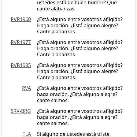
ustedes está de buen humor? Que
cante alabanzas.
RVR1960
¿Está alguno entre vosotros afligido?
Haga oración. ¿Está alguno alegre?
Cante alabanzas.
RVR1977
¿Está alguno entre vosotros afligido?
Haga oración. ¿Está alguno alegre?
Cante alabanzas.
RVR1995
¿Está alguno entre vosotros afligido?
Haga oración. ¿Está alguno alegre?
Cante alabanzas.
RVA
¿Está alguno entre vosotros afligido?
haga oración. ¿Está alguno alegre?
cante salmos.
SRV-BRG
¿Está alguno entre vosotros afligido?
haga oración. ¿Está alguno alegre?
cante salmos.
TLA
Si alguno de ustedes está triste,