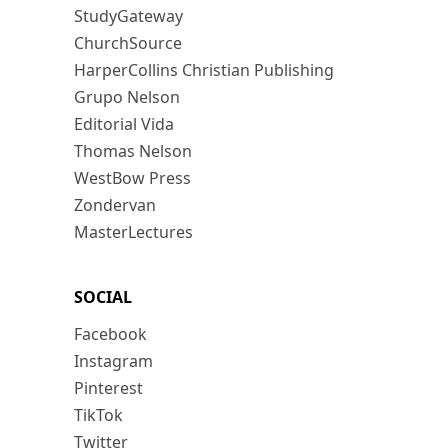
StudyGateway
ChurchSource
HarperCollins Christian Publishing
Grupo Nelson
Editorial Vida
Thomas Nelson
WestBow Press
Zondervan
MasterLectures
SOCIAL
Facebook
Instagram
Pinterest
TikTok
Twitter