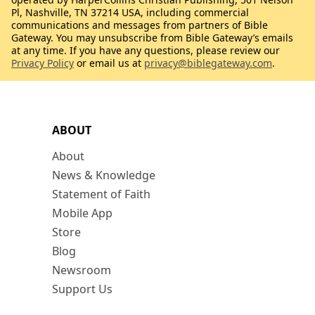
Pl, Nashville, TN 37214 USA, including commercial
communications and messages from partners of Bible
Gateway. You may unsubscribe from Bible Gateway’s emails
at any time. If you have any questions, please review our
Privacy Policy
or email us at
privacy@biblegateway.com
.
ABOUT
About
News & Knowledge
Statement of Faith
Mobile App
Store
Blog
Newsroom
Support Us