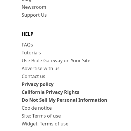
Newsroom
Support Us
HELP
FAQs
Tutorials
Use Bible Gateway on Your Site
Advertise with us
Contact us
Privacy policy
California Privacy Rights
Do Not Sell My Personal Information
Cookie notice
Site: Terms of use
Widget: Terms of use