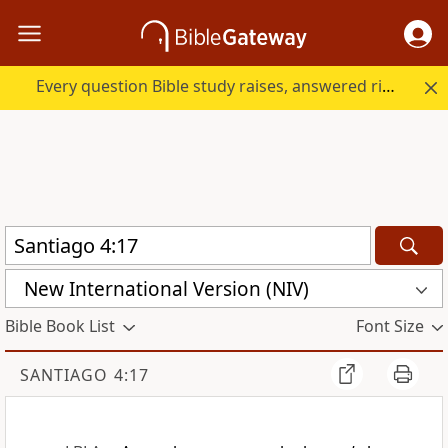
Every question Bible study raises, answered right here.
New International Version (NIV)
Bible Book List
Font Size
SANTIAGO 4:17