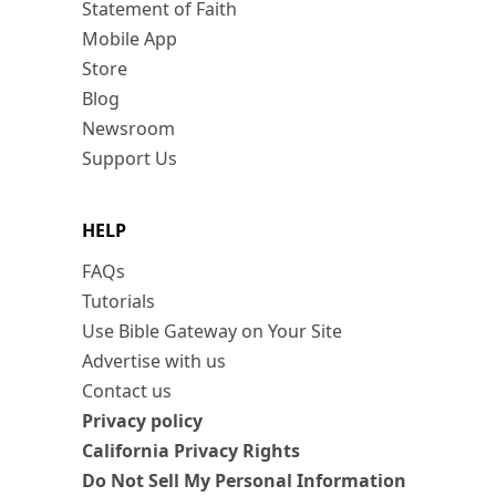
Statement of Faith
Mobile App
Store
Blog
Newsroom
Support Us
HELP
FAQs
Tutorials
Use Bible Gateway on Your Site
Advertise with us
Contact us
Privacy policy
California Privacy Rights
Do Not Sell My Personal Information