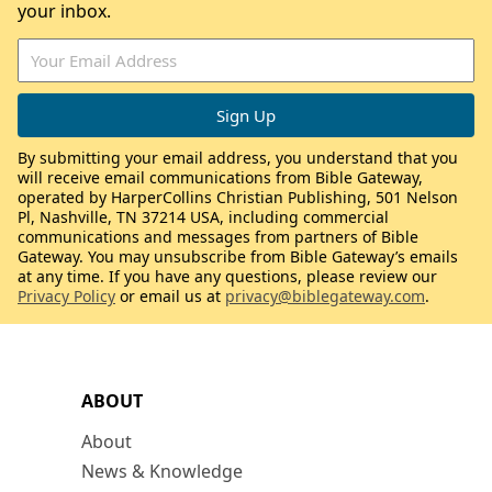
your inbox.
By submitting your email address, you understand that you
will receive email communications from Bible Gateway,
operated by HarperCollins Christian Publishing, 501 Nelson
Pl, Nashville, TN 37214 USA, including commercial
communications and messages from partners of Bible
Gateway. You may unsubscribe from Bible Gateway’s emails
at any time. If you have any questions, please review our
Privacy Policy
or email us at
privacy@biblegateway.com
.
ABOUT
About
News & Knowledge