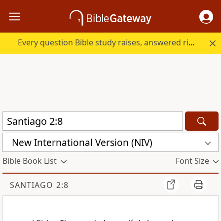
Every question Bible study raises, answered right here.
New International Version (NIV)
Bible Book List
Font Size
SANTIAGO 2:8