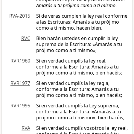
Amarás a tu prójimo como a ti mismo
.
RVA-2015
Si de veras cumplen la ley real conforme
a las Escrituras: Amarás a tu prójimo
como a ti mismo, hacen bien.
RVC
Bien harán ustedes en cumplir la ley
suprema de la Escritura: «Amarás a tu
prójimo como a ti mismo»;
RVR1960
Si en verdad cumplís la ley real,
conforme a la Escritura: Amarás a tu
prójimo como a ti mismo, bien hacéis;
RVR1977
Si en verdad cumplís la ley regia,
conforme a la Escritura: Amarás a tu
prójimo como a ti mismo, bien hacéis;
RVR1995
Si en verdad cumplís la Ley suprema,
conforme a la Escritura: «Amarás a tu
prójimo como a ti mismo», bien hacéis;
RVA
Si en verdad cumplís vosotros la ley real,