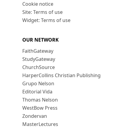
Cookie notice
Site: Terms of use
Widget: Terms of use
OUR NETWORK
FaithGateway
StudyGateway
ChurchSource
HarperCollins Christian Publishing
Grupo Nelson
Editorial Vida
Thomas Nelson
WestBow Press
Zondervan
MasterLectures