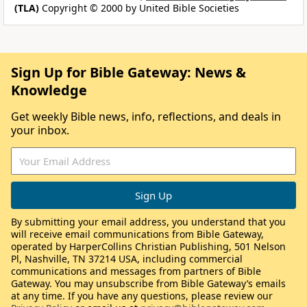
(TLA)
Copyright © 2000 by United Bible Societies
Sign Up for Bible Gateway: News &
Knowledge
Get weekly Bible news, info, reflections, and deals in
your inbox.
By submitting your email address, you understand that you
will receive email communications from Bible Gateway,
operated by HarperCollins Christian Publishing, 501 Nelson
Pl, Nashville, TN 37214 USA, including commercial
communications and messages from partners of Bible
Gateway. You may unsubscribe from Bible Gateway’s emails
at any time. If you have any questions, please review our