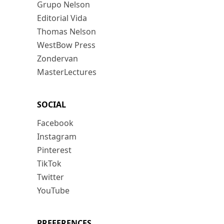
Grupo Nelson
Editorial Vida
Thomas Nelson
WestBow Press
Zondervan
MasterLectures
SOCIAL
Facebook
Instagram
Pinterest
TikTok
Twitter
YouTube
PREFERENCES