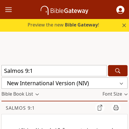
Preview the new
Bible Gateway
!
New International Version (NIV)
Bible Book List
Font Size
SALMOS 9:1