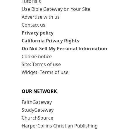
Tutorials
Use Bible Gateway on Your Site
Advertise with us
Contact us
Privacy policy
California Privacy Rights
Do Not Sell My Personal Information
Cookie notice
Site: Terms of use
Widget: Terms of use
OUR NETWORK
FaithGateway
StudyGateway
ChurchSource
HarperCollins Christian Publishing