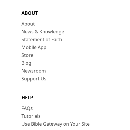
ABOUT
About
News & Knowledge
Statement of Faith
Mobile App
Store
Blog
Newsroom
Support Us
HELP
FAQs
Tutorials
Use Bible Gateway on Your Site