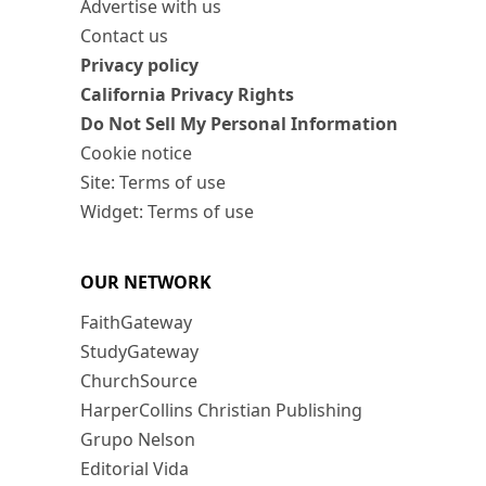
Advertise with us
Contact us
Privacy policy
California Privacy Rights
Do Not Sell My Personal Information
Cookie notice
Site: Terms of use
Widget: Terms of use
OUR NETWORK
FaithGateway
StudyGateway
ChurchSource
HarperCollins Christian Publishing
Grupo Nelson
Editorial Vida