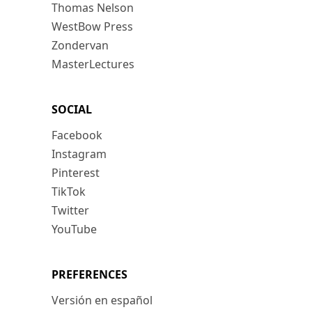
Thomas Nelson
WestBow Press
Zondervan
MasterLectures
SOCIAL
Facebook
Instagram
Pinterest
TikTok
Twitter
YouTube
PREFERENCES
Versión en español