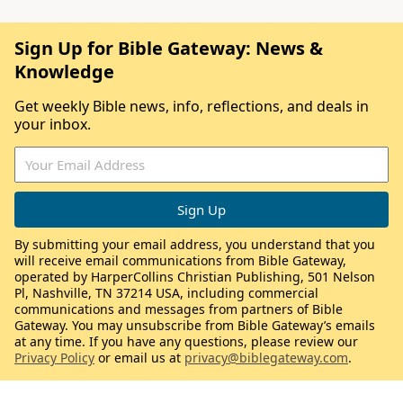
Sign Up for Bible Gateway: News &
Knowledge
Get weekly Bible news, info, reflections, and deals in
your inbox.
By submitting your email address, you understand that you
will receive email communications from Bible Gateway,
operated by HarperCollins Christian Publishing, 501 Nelson
Pl, Nashville, TN 37214 USA, including commercial
communications and messages from partners of Bible
Gateway. You may unsubscribe from Bible Gateway’s emails
at any time. If you have any questions, please review our
Privacy Policy
or email us at
privacy@biblegateway.com
.