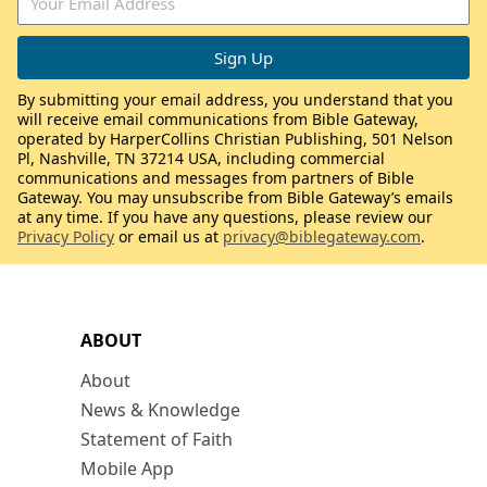
By submitting your email address, you understand that you
will receive email communications from Bible Gateway,
operated by HarperCollins Christian Publishing, 501 Nelson
Pl, Nashville, TN 37214 USA, including commercial
communications and messages from partners of Bible
Gateway. You may unsubscribe from Bible Gateway’s emails
at any time. If you have any questions, please review our
Privacy Policy
or email us at
privacy@biblegateway.com
.
ABOUT
About
News & Knowledge
Statement of Faith
Mobile App