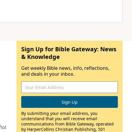
Sign Up for Bible Gateway: News
& Knowledge
Get weekly Bible news, info, reflections,
and deals in your inbox.
By submitting your email address, you
understand that you will receive email
communications from Bible Gateway, operated
ñol
by HarperCollins Christian Publishing, 501