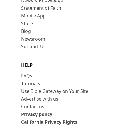
News & Knowledge
Statement of Faith
Mobile App
Store
Blog
Newsroom
Support Us
HELP
FAQs
Tutorials
Use Bible Gateway on Your Site
Advertise with us
Contact us
Privacy policy
California Privacy Rights