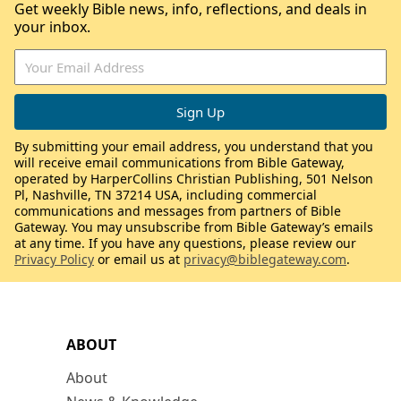
Get weekly Bible news, info, reflections, and deals in
your inbox.
By submitting your email address, you understand that you
will receive email communications from Bible Gateway,
operated by HarperCollins Christian Publishing, 501 Nelson
Pl, Nashville, TN 37214 USA, including commercial
communications and messages from partners of Bible
Gateway. You may unsubscribe from Bible Gateway’s emails
at any time. If you have any questions, please review our
Privacy Policy
or email us at
privacy@biblegateway.com
.
ABOUT
About