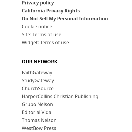
Privacy policy
California Privacy Rights
Do Not Sell My Personal Information
Cookie notice
Site: Terms of use
Widget: Terms of use
OUR NETWORK
FaithGateway
StudyGateway
ChurchSource
HarperCollins Christian Publishing
Grupo Nelson
Editorial Vida
Thomas Nelson
WestBow Press