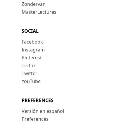
Zondervan
MasterLectures
SOCIAL
Facebook
Instagram
Pinterest
TikTok
Twitter
YouTube
PREFERENCES
Versión en español
Preferences