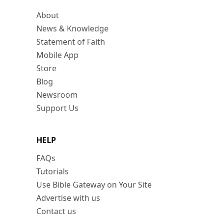
About
News & Knowledge
Statement of Faith
Mobile App
Store
Blog
Newsroom
Support Us
HELP
FAQs
Tutorials
Use Bible Gateway on Your Site
Advertise with us
Contact us