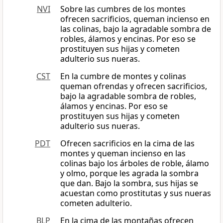
NVI
Sobre las cumbres de los montes
ofrecen sacrificios, queman incienso en
las colinas, bajo la agradable sombra de
robles, álamos y encinas. Por eso se
prostituyen sus hijas y cometen
adulterio sus nueras.
CST
En la cumbre de montes y colinas
queman ofrendas y ofrecen sacrificios,
bajo la agradable sombra de robles,
álamos y encinas. Por eso se
prostituyen sus hijas y cometen
adulterio sus nueras.
PDT
Ofrecen sacrificios en la cima de las
montes y queman incienso en las
colinas bajo los árboles de roble, álamo
y olmo, porque les agrada la sombra
que dan. Bajo la sombra, sus hijas se
acuestan como prostitutas y sus nueras
cometen adulterio.
BLP
En la cima de las montañas ofrecen