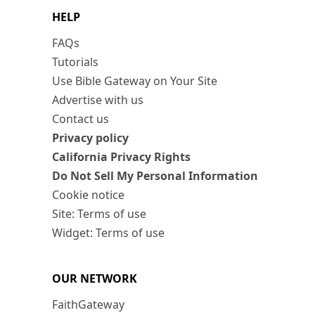
HELP
FAQs
Tutorials
Use Bible Gateway on Your Site
Advertise with us
Contact us
Privacy policy
California Privacy Rights
Do Not Sell My Personal Information
Cookie notice
Site: Terms of use
Widget: Terms of use
OUR NETWORK
FaithGateway