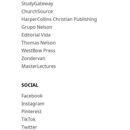
StudyGateway
ChurchSource
HarperCollins Christian Publishing
Grupo Nelson
Editorial Vida
Thomas Nelson
WestBow Press
Zondervan
MasterLectures
SOCIAL
Facebook
Instagram
Pinterest
TikTok
Twitter