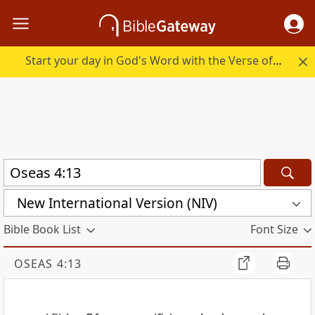
Start your day in God's Word with the Verse of the Day.
New International Version (NIV)
Bible Book List
Font Size
OSEAS 4:13