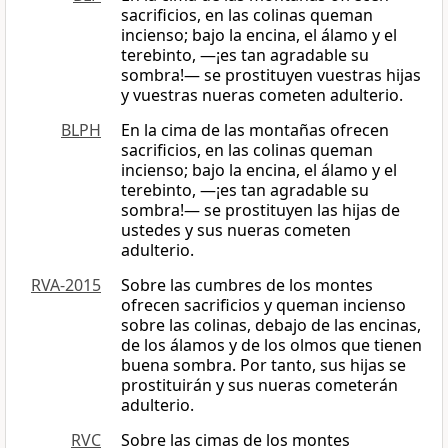
sacrificios, en las colinas queman
incienso; bajo la encina, el álamo y el
terebinto, —¡es tan agradable su
sombra!— se prostituyen vuestras hijas
y vuestras nueras cometen adulterio.
BLPH
En la cima de las montañas ofrecen
sacrificios, en las colinas queman
incienso; bajo la encina, el álamo y el
terebinto, —¡es tan agradable su
sombra!— se prostituyen las hijas de
ustedes y sus nueras cometen
adulterio.
RVA-2015
Sobre las cumbres de los montes
ofrecen sacrificios y queman incienso
sobre las colinas, debajo de las encinas,
de los álamos y de los olmos que tienen
buena sombra. Por tanto, sus hijas se
prostituirán y sus nueras cometerán
adulterio.
RVC
Sobre las cimas de los montes