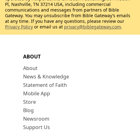
Pl, Nashville, TN 37214 USA, including commercial
communications and messages from partners of Bible
Gateway. You may unsubscribe from Bible Gateway’s emails
at any time. If you have any questions, please review our
Privacy Policy
or email us at
privacy@biblegateway.com
.
ABOUT
About
News & Knowledge
Statement of Faith
Mobile App
Store
Blog
Newsroom
Support Us