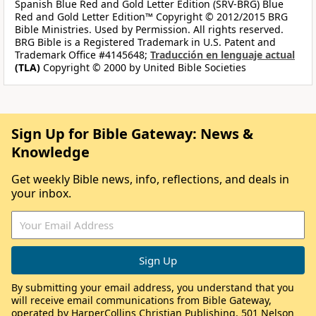
Spanish Blue Red and Gold Letter Edition (SRV-BRG) Blue
Red and Gold Letter Edition™ Copyright © 2012/2015 BRG
Bible Ministries. Used by Permission. All rights reserved.
BRG Bible is a Registered Trademark in U.S. Patent and
Trademark Office #4145648;
Traducción en lenguaje actual
(TLA)
Copyright © 2000 by United Bible Societies
Sign Up for Bible Gateway: News &
Knowledge
Get weekly Bible news, info, reflections, and deals in
your inbox.
By submitting your email address, you understand that you
will receive email communications from Bible Gateway,
operated by HarperCollins Christian Publishing, 501 Nelson