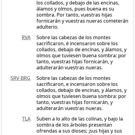
los collados, y debajo de las encinas,
álamos y olmos, pues buena es su
sombra. Por tanto, vuestras hijas
fornicarán y vuestras nueras cometerán
adulterio.
RVA
Sobre las cabezas de los montes
sacrificaron, é incensaron sobre los
collados, debajo de encinas, y álamos, y
olmos que tuviesen buena sombra: por
tanto, vuestras hijas fornicarán, y
adulterarán vuestras nueras.
SRV-BRG
Sobre las cabezas de los montes
sacrificaron, e incensaron sobre los
collados, debajo de encinas, y álamos, y
olmos que tuviesen buena sombra: por
tanto, vuestras hijas fornicarán, y
adulterarán vuestras nueras.
TLA
Suben a lo alto de las colinas, y bajo la
sombra de los árboles presentan
ofrendas a sus dioses; ¡sus hijas y sus