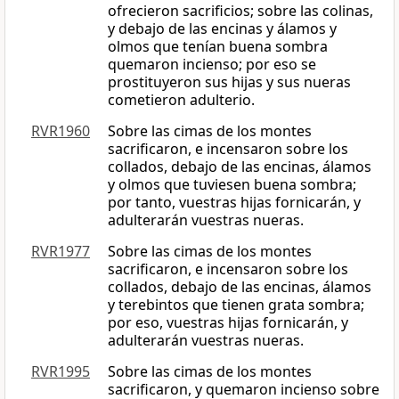
ofrecieron sacrificios; sobre las colinas,
y debajo de las encinas y álamos y
olmos que tenían buena sombra
quemaron incienso; por eso se
prostituyeron sus hijas y sus nueras
cometieron adulterio.
RVR1960
Sobre las cimas de los montes
sacrificaron, e incensaron sobre los
collados, debajo de las encinas, álamos
y olmos que tuviesen buena sombra;
por tanto, vuestras hijas fornicarán, y
adulterarán vuestras nueras.
RVR1977
Sobre las cimas de los montes
sacrificaron, e incensaron sobre los
collados, debajo de las encinas, álamos
y terebintos que tienen grata sombra;
por eso, vuestras hijas fornicarán, y
adulterarán vuestras nueras.
RVR1995
Sobre las cimas de los montes
sacrificaron, y quemaron incienso sobre