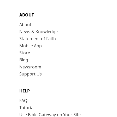
ABOUT
About
News & Knowledge
Statement of Faith
Mobile App
Store
Blog
Newsroom
Support Us
HELP
FAQs
Tutorials
Use Bible Gateway on Your Site