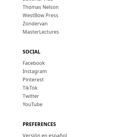
Thomas Nelson
WestBow Press
Zondervan
MasterLectures
SOCIAL
Facebook
Instagram
Pinterest
TikTok
Twitter
YouTube
PREFERENCES
Versión en español