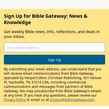
Sign Up for Bible Gateway: News &
Knowledge
Get weekly Bible news, info, reflections, and deals in
your inbox.
By submitting your email address, you understand that you
will receive email communications from Bible Gateway,
operated by HarperCollins Christian Publishing, 501 Nelson
Pl, Nashville, TN 37214 USA, including commercial
communications and messages from partners of Bible
Gateway. You may unsubscribe from Bible Gateway’s emails
at any time. If you have any questions, please review our
Privacy Policy
or email us at
privacy@biblegateway.com
.