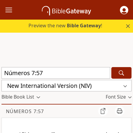
Preview the new
Bible Gateway
!
New International Version (NIV)
Bible Book List
Font Size
NÚMEROS 7:57