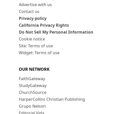
Advertise with us
Contact us
Privacy policy
California Privacy Rights
Do Not Sell My Personal Information
Cookie notice
Site: Terms of use
Widget: Terms of use
OUR NETWORK
FaithGateway
StudyGateway
ChurchSource
HarperCollins Christian Publishing
Grupo Nelson
Editorial Vida