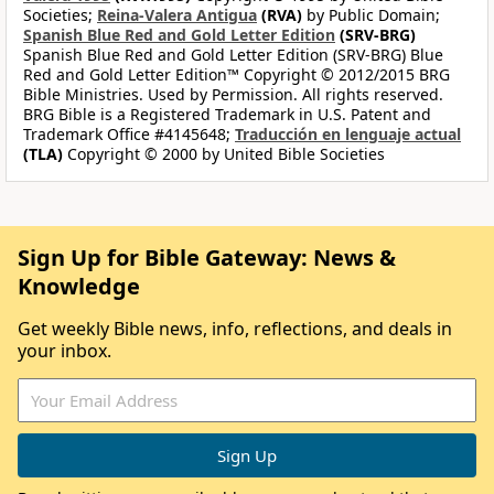
Societies;
Reina-Valera Antigua
(RVA)
by Public Domain;
Spanish Blue Red and Gold Letter Edition
(SRV-BRG)
Spanish Blue Red and Gold Letter Edition (SRV-BRG) Blue
Red and Gold Letter Edition™ Copyright © 2012/2015 BRG
Bible Ministries. Used by Permission. All rights reserved.
BRG Bible is a Registered Trademark in U.S. Patent and
Trademark Office #4145648;
Traducción en lenguaje actual
(TLA)
Copyright © 2000 by United Bible Societies
Sign Up for Bible Gateway: News &
Knowledge
Get weekly Bible news, info, reflections, and deals in
your inbox.