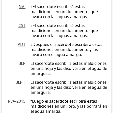
NVI
»El sacerdote escribirá estas
maldiciones en un documento, que
lavará con las aguas amargas.
CST
»El sacerdote escribirá estas
maldiciones en un documento, que
lavará con las aguas amargas.
PDT
»Después el sacerdote escribirá estas
maldiciones en un documento y las
lavará con el agua amarga.
BLP
El sacerdote escribirá estas maldiciones
en una hoja y las disolverá en el agua de
amargura;
BLPH
El sacerdote escribirá estas maldiciones
en una hoja y las disolverá en el agua de
amargura;
RVA-2015
“Luego el sacerdote escribirá estas
maldiciones en un libro, y las borrará en
el agua amarga.