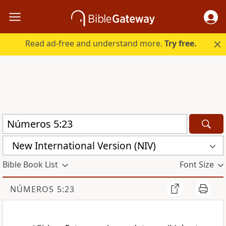
Read ad-free and understand more.
Try free.
New International Version (NIV)
Bible Book List
Font Size
NÚMEROS 5:23