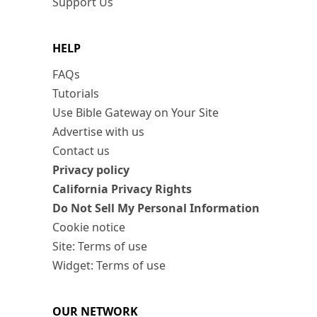
Support Us
HELP
FAQs
Tutorials
Use Bible Gateway on Your Site
Advertise with us
Contact us
Privacy policy
California Privacy Rights
Do Not Sell My Personal Information
Cookie notice
Site: Terms of use
Widget: Terms of use
OUR NETWORK