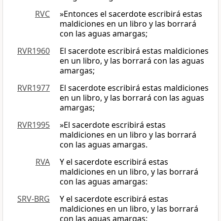
RVC
»Entonces el sacerdote escribirá estas
maldiciones en un libro y las borrará
con las aguas amargas;
RVR1960
El sacerdote escribirá estas maldiciones
en un libro, y las borrará con las aguas
amargas;
RVR1977
El sacerdote escribirá estas maldiciones
en un libro, y las borrará con las aguas
amargas;
RVR1995
»El sacerdote escribirá estas
maldiciones en un libro y las borrará
con las aguas amargas.
RVA
Y el sacerdote escribirá estas
maldiciones en un libro, y las borrará
con las aguas amargas:
SRV-BRG
Y el sacerdote escribirá estas
maldiciones en un libro, y las borrará
con las aguas amargas: