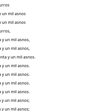
urros
y un mil asnos
y un mil asnos
urros,
a y un mil asnos,
a y un mil asnos,
enta y un mil asnos.
a y un mil asnos.
a y un mil asnos.
a y un mil asnos.
a y un mil asnos.
 y un mil asnos;
 y un mil asnos;