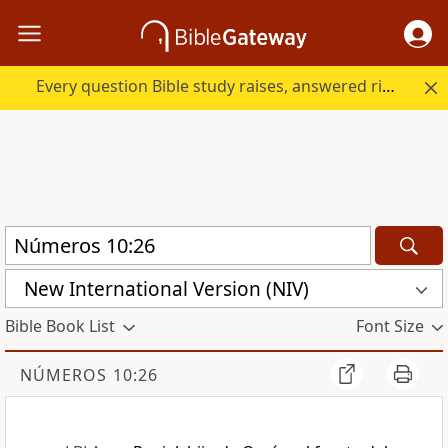
Every question Bible study raises, answered right here.
New International Version (NIV)
Bible Book List
Font Size
NÚMEROS 10:26