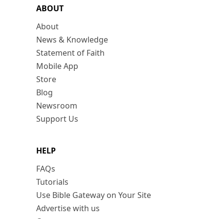
ABOUT
About
News & Knowledge
Statement of Faith
Mobile App
Store
Blog
Newsroom
Support Us
HELP
FAQs
Tutorials
Use Bible Gateway on Your Site
Advertise with us