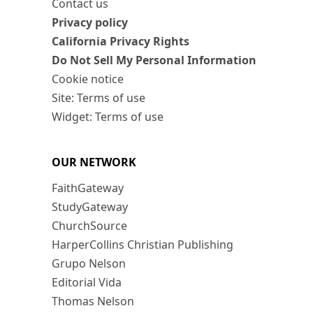
Contact us
Privacy policy
California Privacy Rights
Do Not Sell My Personal Information
Cookie notice
Site: Terms of use
Widget: Terms of use
OUR NETWORK
FaithGateway
StudyGateway
ChurchSource
HarperCollins Christian Publishing
Grupo Nelson
Editorial Vida
Thomas Nelson