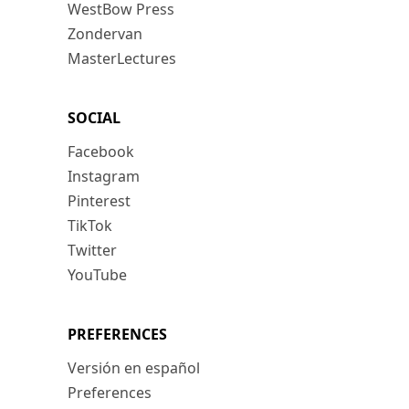
WestBow Press
Zondervan
MasterLectures
SOCIAL
Facebook
Instagram
Pinterest
TikTok
Twitter
YouTube
PREFERENCES
Versión en español
Preferences