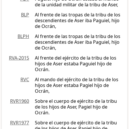
de la unidad militar de la tribu de Aser,
BLP
Al frente de las tropas de la tribu de los
descendientes de Aser iba Paguiel, hijo
de Ocrán,
BLPH
Al frente de las tropas de la tribu de los
descendientes de Aser iba Paguiel, hijo
de Ocrán,
RVA-2015
Al frente del ejército de la tribu de los
hijos de Aser estaba Paguiel hijo de
Ocrán.
RVC
Al mando del ejército de la tribu de los
hijos de Aser estaba Pagiel hijo de
Ocrán,
RVR1960
Sobre el cuerpo de ejército de la tribu
de los hijos de Aser, Pagiel hijo de
Ocrán.
RVR1977
Sobre el cuerpo de ejército de la tribu
de los hijos de Aser, Pagiel hijo de