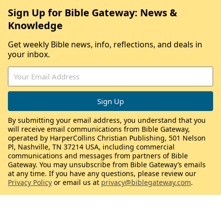
Sign Up for Bible Gateway: News &
Knowledge
Get weekly Bible news, info, reflections, and deals in
your inbox.
By submitting your email address, you understand that you
will receive email communications from Bible Gateway,
operated by HarperCollins Christian Publishing, 501 Nelson
Pl, Nashville, TN 37214 USA, including commercial
communications and messages from partners of Bible
Gateway. You may unsubscribe from Bible Gateway’s emails
at any time. If you have any questions, please review our
Privacy Policy
or email us at
privacy@biblegateway.com
.