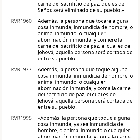
carne del sacrificio de paz, que es del
Señor, será eliminado de su pueblo.»
RVR1960
Además, la persona que tocare alguna
cosa inmunda, inmundicia de hombre, o
animal inmundo, o cualquier
abominación inmunda, y comiere la
carne del sacrificio de paz, el cual es de
Jehová, aquella persona será cortada de
entre su pueblo.
RVR1977
Además, la persona que toque alguna
cosa inmunda, inmundicia de hombre, o
animal inmundo, o cualquier
abominación inmunda, y coma la carne
del sacrificio de paz, el cual es de
Jehová, aquella persona será cortada de
entre su pueblo.
RVR1995
»Además, la persona que toque alguna
cosa inmunda, ya sea inmundicia de
hombre, o animal inmundo o cualquier
abominación inmunda, y coma la carne