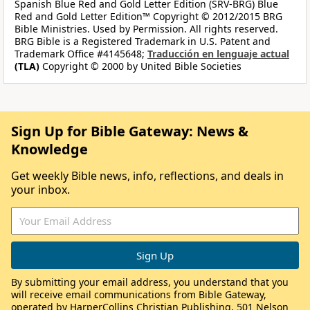
Spanish Blue Red and Gold Letter Edition (SRV-BRG) Blue
Red and Gold Letter Edition™ Copyright © 2012/2015 BRG
Bible Ministries. Used by Permission. All rights reserved.
BRG Bible is a Registered Trademark in U.S. Patent and
Trademark Office #4145648;
Traducción en lenguaje actual
(TLA)
Copyright © 2000 by United Bible Societies
Sign Up for Bible Gateway: News &
Knowledge
Get weekly Bible news, info, reflections, and deals in
your inbox.
By submitting your email address, you understand that you
will receive email communications from Bible Gateway,
operated by HarperCollins Christian Publishing, 501 Nelson