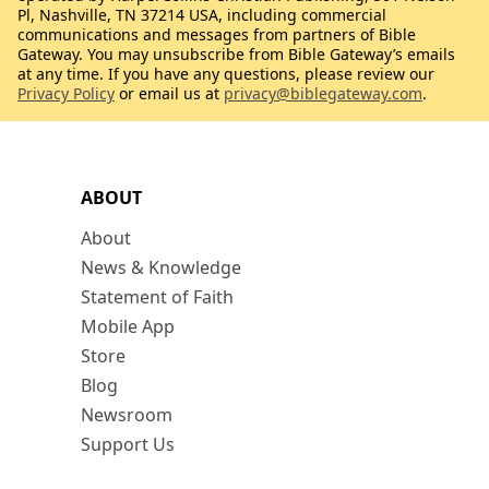
Pl, Nashville, TN 37214 USA, including commercial
communications and messages from partners of Bible
Gateway. You may unsubscribe from Bible Gateway’s emails
at any time. If you have any questions, please review our
Privacy Policy
or email us at
privacy@biblegateway.com
.
ABOUT
About
News & Knowledge
Statement of Faith
Mobile App
Store
Blog
Newsroom
Support Us