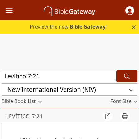
Preview the new
Bible Gateway
!
New International Version (NIV)
Bible Book List
Font Size
LEVÍTICO 7:21