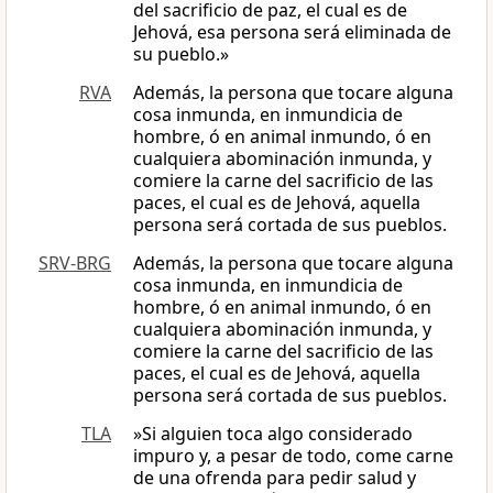
del sacrificio de paz, el cual es de
Jehová, esa persona será eliminada de
su pueblo.»
RVA
Además, la persona que tocare alguna
cosa inmunda, en inmundicia de
hombre, ó en animal inmundo, ó en
cualquiera abominación inmunda, y
comiere la carne del sacrificio de las
paces, el cual es de Jehová, aquella
persona será cortada de sus pueblos.
SRV-BRG
Además, la persona que tocare alguna
cosa inmunda, en inmundicia de
hombre, ó en animal inmundo, ó en
cualquiera abominación inmunda, y
comiere la carne del sacrificio de las
paces, el cual es de Jehová, aquella
persona será cortada de sus pueblos.
TLA
»Si alguien toca algo considerado
impuro y, a pesar de todo, come carne
de una ofrenda para pedir salud y