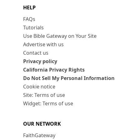
HELP
FAQs
Tutorials
Use Bible Gateway on Your Site
Advertise with us
Contact us
Privacy policy
California Privacy Rights
Do Not Sell My Personal Information
Cookie notice
Site: Terms of use
Widget: Terms of use
OUR NETWORK
FaithGateway