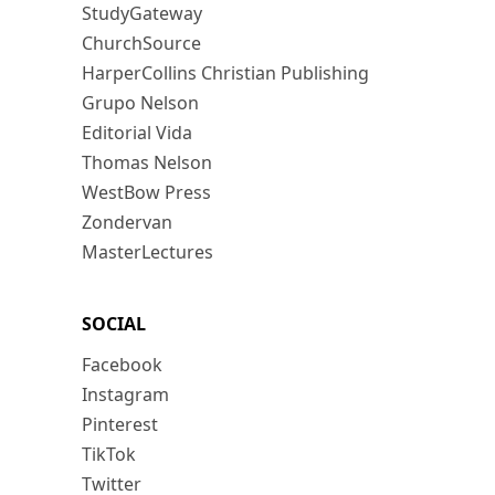
StudyGateway
ChurchSource
HarperCollins Christian Publishing
Grupo Nelson
Editorial Vida
Thomas Nelson
WestBow Press
Zondervan
MasterLectures
SOCIAL
Facebook
Instagram
Pinterest
TikTok
Twitter