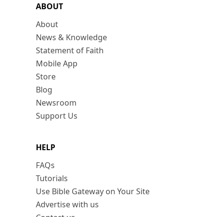
ABOUT
About
News & Knowledge
Statement of Faith
Mobile App
Store
Blog
Newsroom
Support Us
HELP
FAQs
Tutorials
Use Bible Gateway on Your Site
Advertise with us