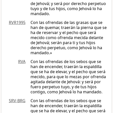
de Jehová; y será por derecho perpetuo
tuyo y de tus hijos, como Jehová lo ha
mandado.
RVR1995
Con las ofrendas de las grasas que se
han de quemar, traerán la pierna que se
ha de reservar y el pecho que será
mecido como ofrenda mecida delante
de Jehová; serán para ti y tus hijos
derecho perpetuo, como Jehová lo ha
mandado.»
RVA
Con las ofrendas de los sebos que se
han de encender, traerán la espaldilla
que se ha de elevar, y el pecho que será
mecido, para que lo mezas por ofrenda
agitada delante de Jehová: y será por
fuero perpetuo tuyo, y de tus hijos
contigo, como Jehová lo ha mandado.
SRV-BRG
Con las ofrendas de los sebos que se
han de encender, traerán la espaldilla
que se ha de elevar, y el pecho que será