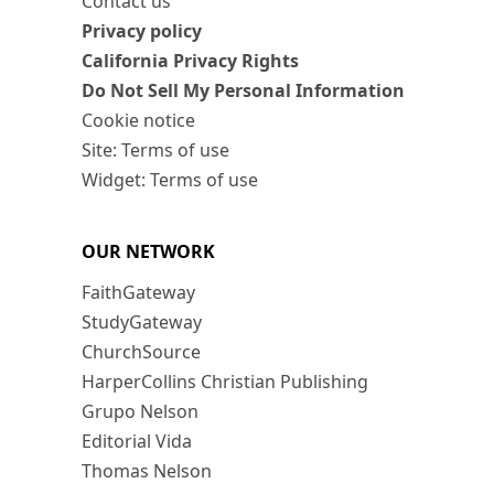
Contact us
Privacy policy
California Privacy Rights
Do Not Sell My Personal Information
Cookie notice
Site: Terms of use
Widget: Terms of use
OUR NETWORK
FaithGateway
StudyGateway
ChurchSource
HarperCollins Christian Publishing
Grupo Nelson
Editorial Vida
Thomas Nelson