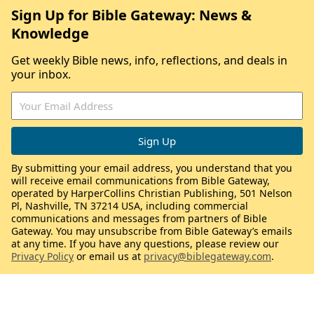
Sign Up for Bible Gateway: News &
Knowledge
Get weekly Bible news, info, reflections, and deals in
your inbox.
By submitting your email address, you understand that you
will receive email communications from Bible Gateway,
operated by HarperCollins Christian Publishing, 501 Nelson
Pl, Nashville, TN 37214 USA, including commercial
communications and messages from partners of Bible
Gateway. You may unsubscribe from Bible Gateway’s emails
at any time. If you have any questions, please review our
Privacy Policy
or email us at
privacy@biblegateway.com
.