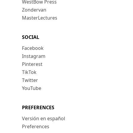
WestBow Press
Zondervan
MasterLectures
SOCIAL
Facebook
Instagram
Pinterest
TikTok
Twitter
YouTube
PREFERENCES
Versión en español
Preferences