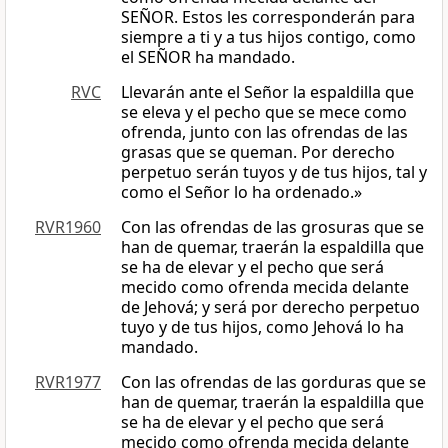
SEÑOR. Estos les corresponderán para
siempre a ti y a tus hijos contigo, como
el SEÑOR ha mandado.
RVC
Llevarán ante el Señor la espaldilla que
se eleva y el pecho que se mece como
ofrenda, junto con las ofrendas de las
grasas que se queman. Por derecho
perpetuo serán tuyos y de tus hijos, tal y
como el Señor lo ha ordenado.»
RVR1960
Con las ofrendas de las grosuras que se
han de quemar, traerán la espaldilla que
se ha de elevar y el pecho que será
mecido como ofrenda mecida delante
de Jehová; y será por derecho perpetuo
tuyo y de tus hijos, como Jehová lo ha
mandado.
RVR1977
Con las ofrendas de las gorduras que se
han de quemar, traerán la espaldilla que
se ha de elevar y el pecho que será
mecido como ofrenda mecida delante