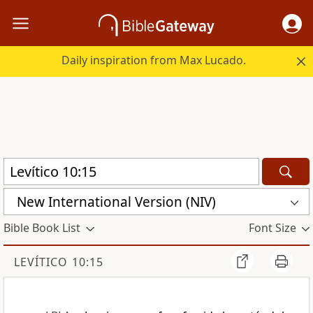
Daily inspiration from Max Lucado.
New International Version (NIV)
Bible Book List
Font Size
LEVÍTICO 10:15