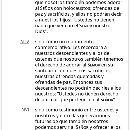
que nosotros también podemos adorar
al
Señor
con holocaustos; ofrendas de
paz y sacrificios, y ellos no podrán decir
a nuestros hijos: “Ustedes no tienen
nada que ver con el
Señor
nuestro
Dios”.
NTV
sino como un monumento
conmemorativo. Les recordará a
nuestros descendientes y a los de
ustedes que nosotros también tenemos
el derecho de adorar al
Señor
en su
santuario con nuestros sacrificios,
nuestras ofrendas quemadas y
ofrendas de paz. Entonces sus
descendientes no podrán decirles a los
nuestros: “Ustedes no tienen derecho
de afirmar que pertenecen al
Señor
”.
NVI
sino como testimonio entre ustedes y
nosotros y entre las generaciones
futuras de que también nosotros
podemos servir al
Señor
y ofrecerle los