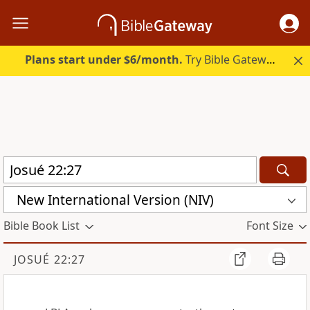
Plans start under $6/month.
Try Bible Gateway Plus.
New International Version (NIV)
Bible Book List
Font Size
JOSUÉ 22:27