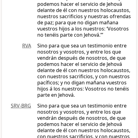
podemos hacer el servicio de Jehová
delante de él con nuestros holocaustos,
nuestros sacrificios y nuestras ofrendas
de paz; para que no digan mañana
vuestros hijos a los nuestros: ‘Vosotros
no tenéis parte con Jehová.’”
RVA
Sino para que sea un testimonio entre
nosotros y vosotros, y entre los que
vendrán después de nosotros, de que
podemos hacer el servicio de Jehová
delante de él con nuestros holocaustos,
con nuestros sacrificios, y con nuestros
pacíficos; y no digan mañana vuestros
hijos á los nuestros: Vosotros no tenéis
parte en Jehová.
SRV-BRG
Sino para que sea un testimonio entre
nosotros y vosotros, y entre los que
vendrán después de nosotros, de que
podemos hacer el servicio de Jehová
delante de él con nuestros holocaustos,
con nuestros sacrificios, y con nuestros