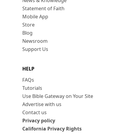
News & Knowledge
Statement of Faith
Mobile App
Store
Blog
Newsroom
Support Us
HELP
FAQs
Tutorials
Use Bible Gateway on Your Site
Advertise with us
Contact us
Privacy policy
California Privacy Rights