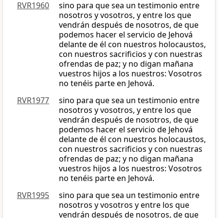
RVR1960
sino para que sea un testimonio entre
nosotros y vosotros, y entre los que
vendrán después de nosotros, de que
podemos hacer el servicio de Jehová
delante de él con nuestros holocaustos,
con nuestros sacrificios y con nuestras
ofrendas de paz; y no digan mañana
vuestros hijos a los nuestros: Vosotros
no tenéis parte en Jehová.
RVR1977
sino para que sea un testimonio entre
nosotros y vosotros, y entre los que
vendrán después de nosotros, de que
podemos hacer el servicio de Jehová
delante de él con nuestros holocaustos,
con nuestros sacrificios y con nuestras
ofrendas de paz; y no digan mañana
vuestros hijos a los nuestros: Vosotros
no tenéis parte en Jehová.
RVR1995
sino para que sea un testimonio entre
nosotros y vosotros y entre los que
vendrán después de nosotros, de que