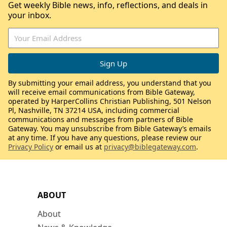
Get weekly Bible news, info, reflections, and deals in
your inbox.
By submitting your email address, you understand that you
will receive email communications from Bible Gateway,
operated by HarperCollins Christian Publishing, 501 Nelson
Pl, Nashville, TN 37214 USA, including commercial
communications and messages from partners of Bible
Gateway. You may unsubscribe from Bible Gateway’s emails
at any time. If you have any questions, please review our
Privacy Policy
or email us at
privacy@biblegateway.com
.
ABOUT
About