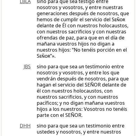
LBLA
sino para que sea testigo entre
nosotros y vosotros, y entre nuestras
generaciones después de nosotros, que
hemos de cumplir el servicio del
Señor
delante de Él con nuestros holocaustos,
con nuestros sacrificios y con nuestras
ofrendas de paz, para que en el día de
mañana vuestros hijos no digan a
nuestros hijos: “No tenéis porción en el
Señor
”».
JBS
sino para que sea
un
testimonio entre
nosotros y vosotros, y entre los que
vendrán después de nosotros, para que
hagan el servicio del SEÑOR delante de
él con nuestros holocaustos, con
nuestros sacrificios, y con nuestros
pacíficos; y no digan mañana vuestros
hijos a los nuestros: Vosotros no tenéis
parte con el SEÑOR.
DHH
sino para que sea un testimonio entre
ustedes y nosotros, y entre nuestros