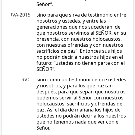
Señor”.
RVA-2015
sino para que sirva de testimonio entre
nosotros y ustedes, y entre las
generaciones que nos sucederán, de
que nosotros servimos al SEÑOR, en su
presencia, con nuestros holocaustos,
con nuestras ofrendas y con nuestros
sacrificios de paz”. Entonces sus hijos
no podrán decir a nuestros hijos en el
futuro: “ustedes no tienen parte con el
SEÑOR”.
RVC
sino como un testimonio entre ustedes
y nosotros, y para los que nazcan
después, para que sepan que nosotros
podemos servir al Señor con nuestros
holocaustos, sacrificios y ofrendas de
paz. Así el día de mañana los hijos de
ustedes no podrán decir a los nuestros
que no tenemos nada que ver con el
Señor.