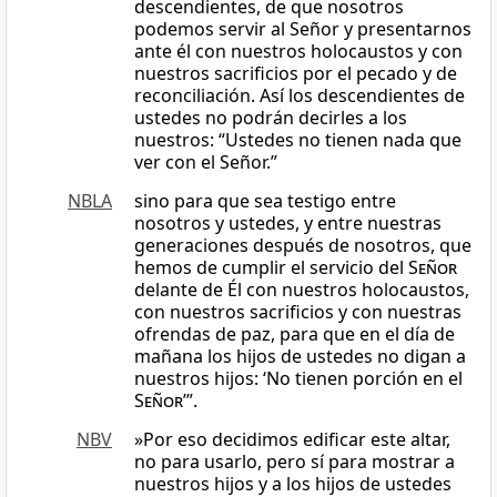
descendientes, de que nosotros
podemos servir al Señor y presentarnos
ante él con nuestros holocaustos y con
nuestros sacrificios por el pecado y de
reconciliación. Así los descendientes de
ustedes no podrán decirles a los
nuestros: “Ustedes no tienen nada que
ver con el Señor.”
NBLA
sino para que sea testigo entre
nosotros y ustedes, y entre nuestras
generaciones después de nosotros, que
hemos de cumplir el servicio del
Señor
delante de Él con nuestros holocaustos,
con nuestros sacrificios y con nuestras
ofrendas de paz, para que en el día de
mañana los hijos de ustedes no digan a
nuestros hijos: ‘No tienen porción en el
Señor
’”.
NBV
»Por eso decidimos edificar este altar,
no para usarlo, pero sí para mostrar a
nuestros hijos y a los hijos de ustedes