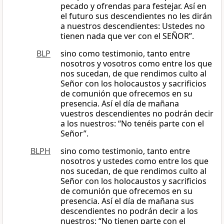
pecado y ofrendas para festejar. Así en
el futuro sus descendientes no les dirán
a nuestros descendientes: Ustedes no
tienen nada que ver con el SEÑOR”.
BLP
sino como testimonio, tanto entre
nosotros y vosotros como entre los que
nos sucedan, de que rendimos culto al
Señor con los holocaustos y sacrificios
de comunión que ofrecemos en su
presencia. Así el día de mañana
vuestros descendientes no podrán decir
a los nuestros: “No tenéis parte con el
Señor”.
BLPH
sino como testimonio, tanto entre
nosotros y ustedes como entre los que
nos sucedan, de que rendimos culto al
Señor con los holocaustos y sacrificios
de comunión que ofrecemos en su
presencia. Así el día de mañana sus
descendientes no podrán decir a los
nuestros: “No tienen parte con el