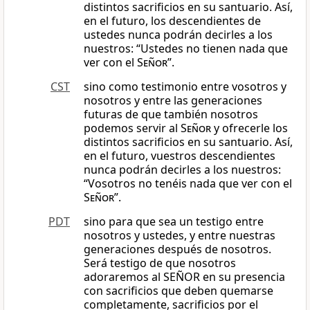
distintos sacrificios en su santuario. Así,
en el futuro, los descendientes de
ustedes nunca podrán decirles a los
nuestros: “Ustedes no tienen nada que
ver con el
Señor
”.
CST
sino como testimonio entre vosotros y
nosotros y entre las generaciones
futuras de que también nosotros
podemos servir al
Señor
y ofrecerle los
distintos sacrificios en su santuario. Así,
en el futuro, vuestros descendientes
nunca podrán decirles a los nuestros:
“Vosotros no tenéis nada que ver con el
Señor
”.
PDT
sino para que sea un testigo entre
nosotros y ustedes, y entre nuestras
generaciones después de nosotros.
Será testigo de que nosotros
adoraremos al SEÑOR en su presencia
con sacrificios que deben quemarse
completamente, sacrificios por el