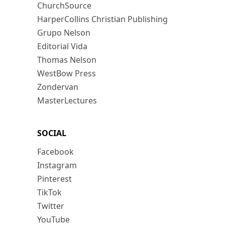
ChurchSource
HarperCollins Christian Publishing
Grupo Nelson
Editorial Vida
Thomas Nelson
WestBow Press
Zondervan
MasterLectures
SOCIAL
Facebook
Instagram
Pinterest
TikTok
Twitter
YouTube