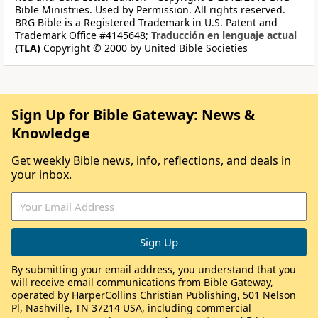
Bible Ministries. Used by Permission. All rights reserved.
BRG Bible is a Registered Trademark in U.S. Patent and
Trademark Office #4145648;
Traducción en lenguaje actual
(TLA)
Copyright © 2000 by United Bible Societies
Sign Up for Bible Gateway: News &
Knowledge
Get weekly Bible news, info, reflections, and deals in
your inbox.
By submitting your email address, you understand that you
will receive email communications from Bible Gateway,
operated by HarperCollins Christian Publishing, 501 Nelson
Pl, Nashville, TN 37214 USA, including commercial