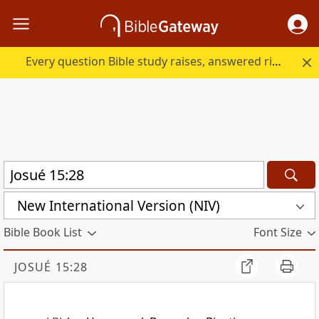
Every question Bible study raises, answered right here.
New International Version (NIV)
Bible Book List
Font Size
JOSUÉ 15:28