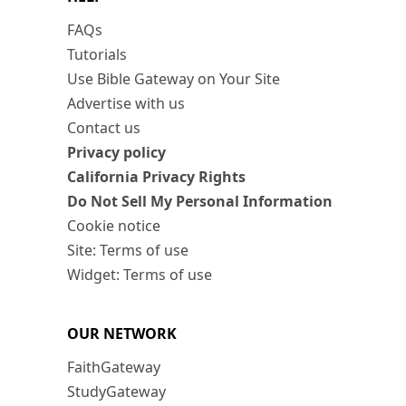
FAQs
Tutorials
Use Bible Gateway on Your Site
Advertise with us
Contact us
Privacy policy
California Privacy Rights
Do Not Sell My Personal Information
Cookie notice
Site: Terms of use
Widget: Terms of use
OUR NETWORK
FaithGateway
StudyGateway