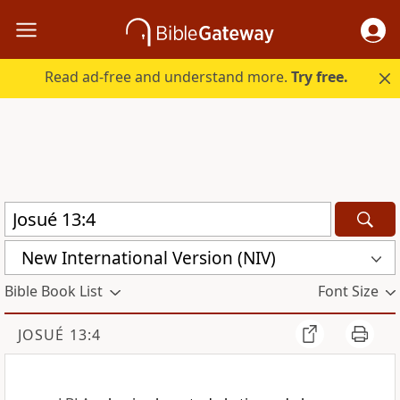
Read ad-free and understand more.
Try free.
New International Version (NIV)
Bible Book List
Font Size
JOSUÉ 13:4