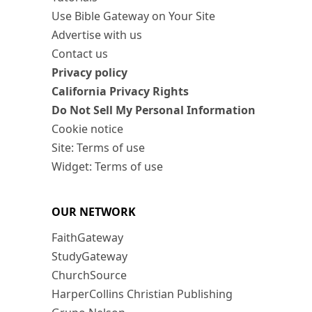
Use Bible Gateway on Your Site
Advertise with us
Contact us
Privacy policy
California Privacy Rights
Do Not Sell My Personal Information
Cookie notice
Site: Terms of use
Widget: Terms of use
OUR NETWORK
FaithGateway
StudyGateway
ChurchSource
HarperCollins Christian Publishing