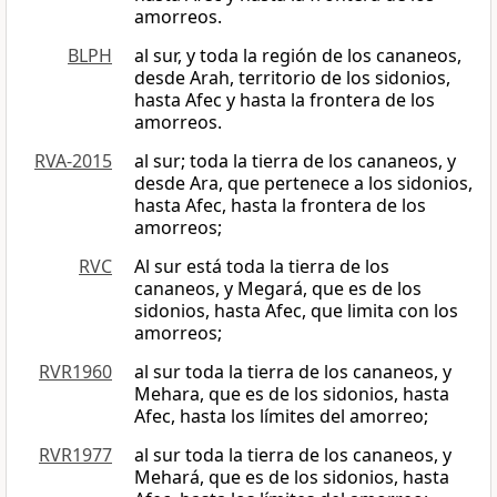
amorreos.
BLPH
al sur, y toda la región de los cananeos,
desde Arah, territorio de los sidonios,
hasta Afec y hasta la frontera de los
amorreos.
RVA-2015
al sur; toda la tierra de los cananeos, y
desde Ara, que pertenece a los sidonios,
hasta Afec, hasta la frontera de los
amorreos;
RVC
Al sur está toda la tierra de los
cananeos, y Megará, que es de los
sidonios, hasta Afec, que limita con los
amorreos;
RVR1960
al sur toda la tierra de los cananeos, y
Mehara, que es de los sidonios, hasta
Afec, hasta los límites del amorreo;
RVR1977
al sur toda la tierra de los cananeos, y
Mehará, que es de los sidonios, hasta