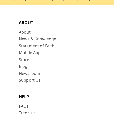
ABOUT
About
News & Knowledge
Statement of Faith
Mobile App
Store
Blog
Newsroom
Support Us
HELP
FAQs
Tutorials