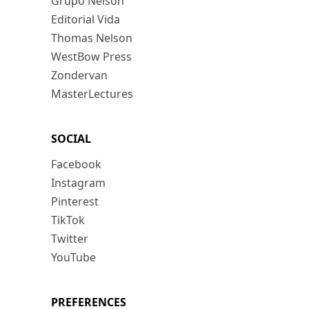
Grupo Nelson
Editorial Vida
Thomas Nelson
WestBow Press
Zondervan
MasterLectures
SOCIAL
Facebook
Instagram
Pinterest
TikTok
Twitter
YouTube
PREFERENCES