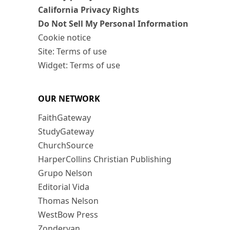
California Privacy Rights
Do Not Sell My Personal Information
Cookie notice
Site: Terms of use
Widget: Terms of use
OUR NETWORK
FaithGateway
StudyGateway
ChurchSource
HarperCollins Christian Publishing
Grupo Nelson
Editorial Vida
Thomas Nelson
WestBow Press
Zondervan