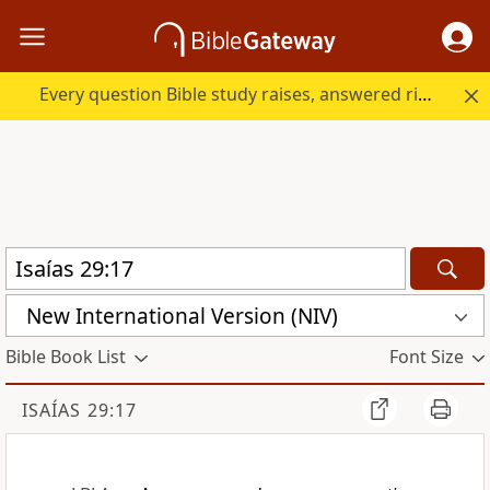
Every question Bible study raises, answered right here.
New International Version (NIV)
Bible Book List
Font Size
ISAÍAS 29:17