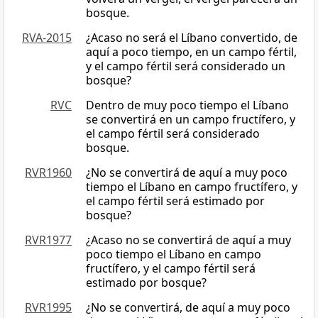
bosque.
RVA-2015
¿Acaso no será el Líbano convertido, de
aquí a poco tiempo, en un campo fértil,
y el campo fértil será considerado un
bosque?
RVC
Dentro de muy poco tiempo el Líbano
se convertirá en un campo fructífero, y
el campo fértil será considerado
bosque.
RVR1960
¿No se convertirá de aquí a muy poco
tiempo el Líbano en campo fructífero, y
el campo fértil será estimado por
bosque?
RVR1977
¿Acaso no se convertirá de aquí a muy
poco tiempo el Líbano en campo
fructífero, y el campo fértil será
estimado por bosque?
RVR1995
¿No se convertirá, de aquí a muy poco