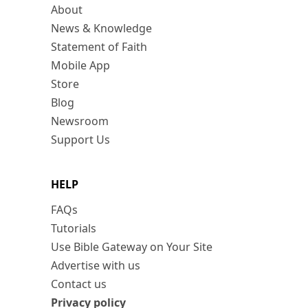
About
News & Knowledge
Statement of Faith
Mobile App
Store
Blog
Newsroom
Support Us
HELP
FAQs
Tutorials
Use Bible Gateway on Your Site
Advertise with us
Contact us
Privacy policy