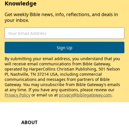
Knowledge
Get weekly Bible news, info, reflections, and deals in
your inbox.
By submitting your email address, you understand that you
will receive email communications from Bible Gateway,
operated by HarperCollins Christian Publishing, 501 Nelson
Pl, Nashville, TN 37214 USA, including commercial
communications and messages from partners of Bible
Gateway. You may unsubscribe from Bible Gateway’s emails
at any time. If you have any questions, please review our
Privacy Policy
or email us at
privacy@biblegateway.com
.
ABOUT