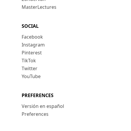
MasterLectures
SOCIAL
Facebook
Instagram
Pinterest
TikTok
Twitter
YouTube
PREFERENCES
Versión en español
Preferences