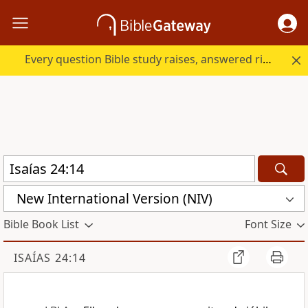
Every question Bible study raises, answered right here.
New International Version (NIV)
Bible Book List
Font Size
ISAÍAS 24:14