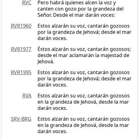
RVC
Pero habrá quienes alcen la voz y
canten con gozo por la grandeza del
Señor. Desde el mar darán voces:
RVR1960
Estos alzarán su voz, cantarán gozosos
por la grandeza de Jehová; desde el mar
darán voces.
RVR1977
Éstos alzarán su voz, cantarán gozosos;
desde el mar aclamarán la majestad de
Jehová.
RVR1995
Estos alzarán su voz, cantarán gozosos
por la grandeza de Jehová; desde el mar
darán voces.
RVA
Estos alzarán su voz, cantarán gozosos
en la grandeza de Jehová, desde la mar
darán voces.
SRV-BRG
Estos alzarán su voz, cantarán gozosos
en la grandeza de Jehová, desde la mar
darán voces.