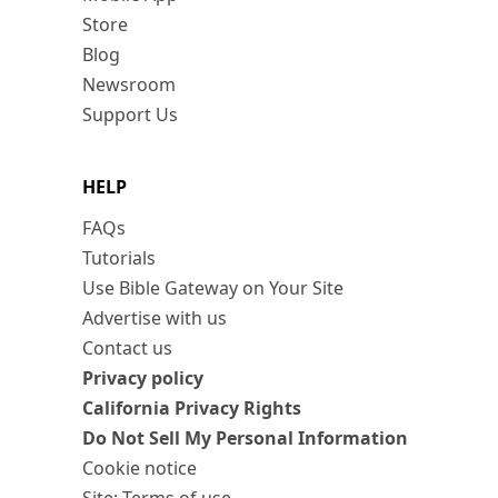
Store
Blog
Newsroom
Support Us
HELP
FAQs
Tutorials
Use Bible Gateway on Your Site
Advertise with us
Contact us
Privacy policy
California Privacy Rights
Do Not Sell My Personal Information
Cookie notice