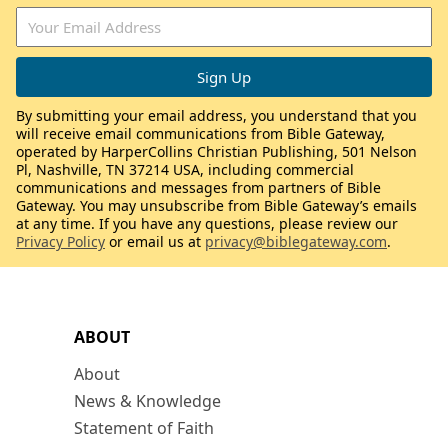
By submitting your email address, you understand that you
will receive email communications from Bible Gateway,
operated by HarperCollins Christian Publishing, 501 Nelson
Pl, Nashville, TN 37214 USA, including commercial
communications and messages from partners of Bible
Gateway. You may unsubscribe from Bible Gateway’s emails
at any time. If you have any questions, please review our
Privacy Policy
or email us at
privacy@biblegateway.com
.
ABOUT
About
News & Knowledge
Statement of Faith