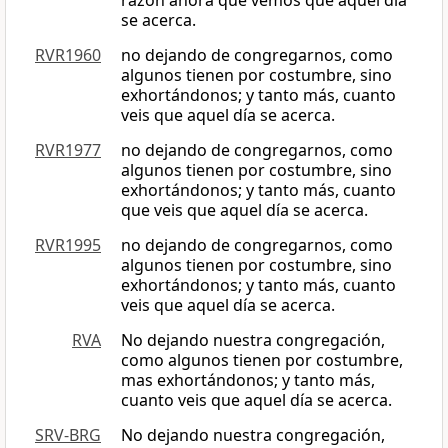
razón ahora que vemos que aquel día
se acerca.
RVR1960
no dejando de congregarnos, como
algunos tienen por costumbre, sino
exhortándonos; y tanto más, cuanto
veis que aquel día se acerca.
RVR1977
no dejando de congregarnos, como
algunos tienen por costumbre, sino
exhortándonos; y tanto más, cuanto
que veis que aquel día se acerca.
RVR1995
no dejando de congregarnos, como
algunos tienen por costumbre, sino
exhortándonos; y tanto más, cuanto
veis que aquel día se acerca.
RVA
No dejando nuestra congregación,
como algunos tienen por costumbre,
mas exhortándonos; y tanto más,
cuanto veis que aquel día se acerca.
SRV-BRG
No dejando nuestra congregación,