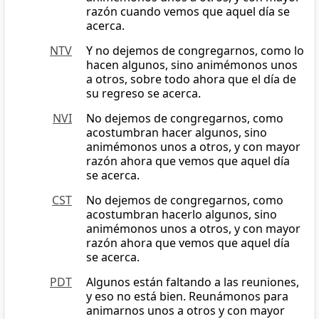
razón cuando vemos que aquel día se
acerca.
NTV
Y no dejemos de congregarnos, como lo
hacen algunos, sino animémonos unos
a otros, sobre todo ahora que el día de
su regreso se acerca.
NVI
No dejemos de congregarnos, como
acostumbran hacer algunos, sino
animémonos unos a otros, y con mayor
razón ahora que vemos que aquel día
se acerca.
CST
No dejemos de congregarnos, como
acostumbran hacerlo algunos, sino
animémonos unos a otros, y con mayor
razón ahora que vemos que aquel día
se acerca.
PDT
Algunos están faltando a las reuniones,
y eso no está bien. Reunámonos para
animarnos unos a otros y con mayor