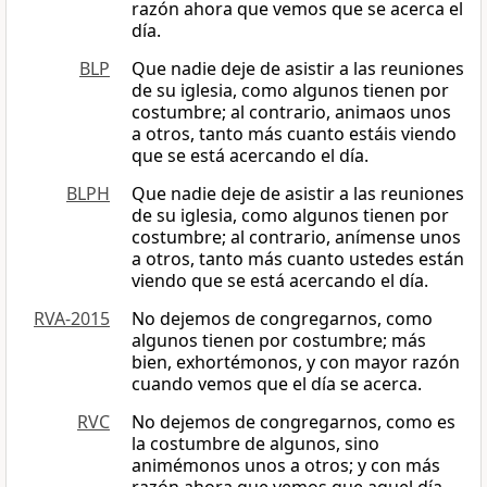
razón ahora que vemos que se acerca el
día.
BLP
Que nadie deje de asistir a las reuniones
de su iglesia, como algunos tienen por
costumbre; al contrario, animaos unos
a otros, tanto más cuanto estáis viendo
que se está acercando el día.
BLPH
Que nadie deje de asistir a las reuniones
de su iglesia, como algunos tienen por
costumbre; al contrario, anímense unos
a otros, tanto más cuanto ustedes están
viendo que se está acercando el día.
RVA-2015
No dejemos de congregarnos, como
algunos tienen por costumbre; más
bien, exhortémonos, y con mayor razón
cuando vemos que el día se acerca.
RVC
No dejemos de congregarnos, como es
la costumbre de algunos, sino
animémonos unos a otros; y con más