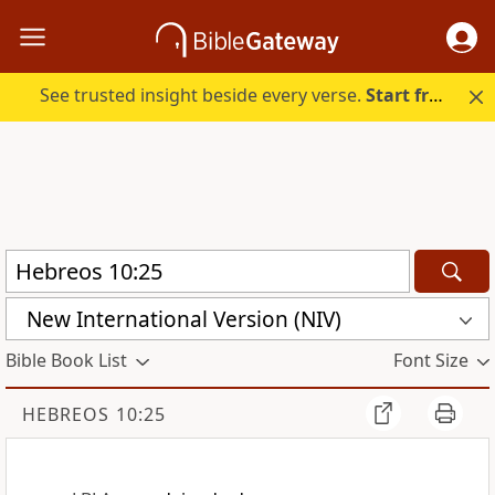
See trusted insight beside every verse.
Start free.
New International Version (NIV)
Bible Book List
Font Size
HEBREOS 10:25