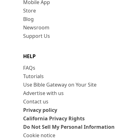
Mobile App
Store
Blog
Newsroom
Support Us
HELP
FAQs
Tutorials
Use Bible Gateway on Your Site
Advertise with us
Contact us
Privacy policy
California Privacy Rights
Do Not Sell My Personal Information
Cookie notice