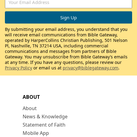
By submitting your email address, you understand that you
will receive email communications from Bible Gateway,
operated by HarperCollins Christian Publishing, 501 Nelson
Pl, Nashville, TN 37214 USA, including commercial
communications and messages from partners of Bible
Gateway. You may unsubscribe from Bible Gateway’s emails
at any time. If you have any questions, please review our
Privacy Policy
or email us at
privacy@biblegateway.com
.
ABOUT
About
News & Knowledge
Statement of Faith
Mobile App