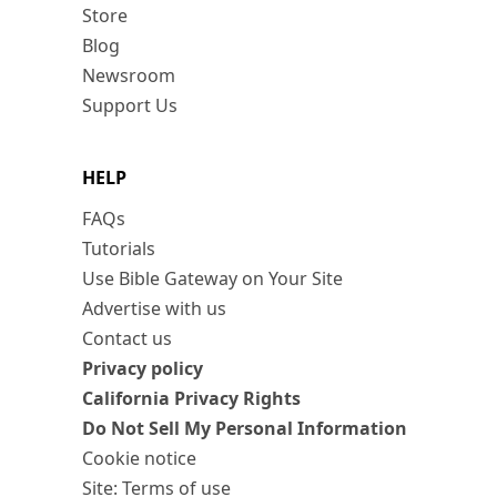
Store
Blog
Newsroom
Support Us
HELP
FAQs
Tutorials
Use Bible Gateway on Your Site
Advertise with us
Contact us
Privacy policy
California Privacy Rights
Do Not Sell My Personal Information
Cookie notice
Site: Terms of use