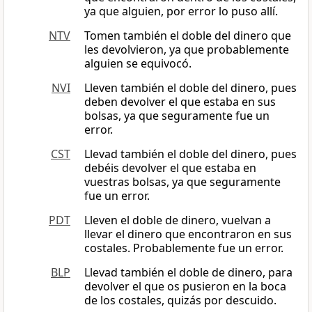
ya que alguien, por error lo puso allí.
NTV
Tomen también el doble del dinero que
les devolvieron, ya que probablemente
alguien se equivocó.
NVI
Lleven también el doble del dinero, pues
deben devolver el que estaba en sus
bolsas, ya que seguramente fue un
error.
CST
Llevad también el doble del dinero, pues
debéis devolver el que estaba en
vuestras bolsas, ya que seguramente
fue un error.
PDT
Lleven el doble de dinero, vuelvan a
llevar el dinero que encontraron en sus
costales. Probablemente fue un error.
BLP
Llevad también el doble de dinero, para
devolver el que os pusieron en la boca
de los costales, quizás por descuido.