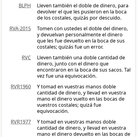
BLPH
Lleven también el doble de dinero, para
devolver el que les pusieron en la boca
de los costales, quizás por descuido.
RVA-2015
Tomen con ustedes el doble del dinero,
y devuelvan personalmente el dinero
que les fue devuelto en la boca de sus
costales; quizás fue un error.
RVC
Lleven también una doble cantidad de
dinero, junto con el dinero que
encontraron en la boca de sus sacos. Tal
vez fue una equivocación.
RVR1960
Y tomad en vuestras manos doble
cantidad de dinero, y llevad en vuestra
mano el dinero vuelto en las bocas de
vuestros costales; quizá fue
equivocación.
RVR1977
Y tomad en vuestras manos doble
cantidad de dinero, y llevad en vuestra
mano el dinero devuelto en las bocas de