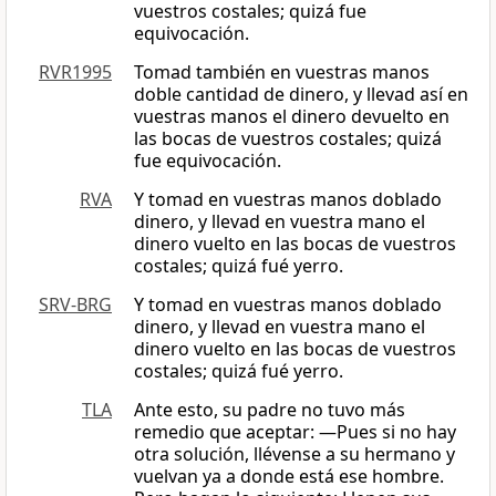
vuestros costales; quizá fue
equivocación.
RVR1995
Tomad también en vuestras manos
doble cantidad de dinero, y llevad así en
vuestras manos el dinero devuelto en
las bocas de vuestros costales; quizá
fue equivocación.
RVA
Y tomad en vuestras manos doblado
dinero, y llevad en vuestra mano el
dinero vuelto en las bocas de vuestros
costales; quizá fué yerro.
SRV-BRG
Y tomad en vuestras manos doblado
dinero, y llevad en vuestra mano el
dinero vuelto en las bocas de vuestros
costales; quizá fué yerro.
TLA
Ante esto, su padre no tuvo más
remedio que aceptar: —Pues si no hay
otra solución, llévense a su hermano y
vuelvan ya a donde está ese hombre.