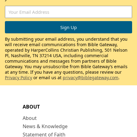
By submitting your email address, you understand that you
will receive email communications from Bible Gateway,
operated by HarperCollins Christian Publishing, 501 Nelson
Pl, Nashville, TN 37214 USA, including commercial
communications and messages from partners of Bible
Gateway. You may unsubscribe from Bible Gateway’s emails
at any time. If you have any questions, please review our
Privacy Policy
or email us at
privacy@biblegateway.com
.
ABOUT
About
News & Knowledge
Statement of Faith