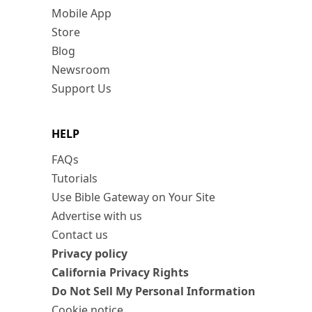
Mobile App
Store
Blog
Newsroom
Support Us
HELP
FAQs
Tutorials
Use Bible Gateway on Your Site
Advertise with us
Contact us
Privacy policy
California Privacy Rights
Do Not Sell My Personal Information
Cookie notice