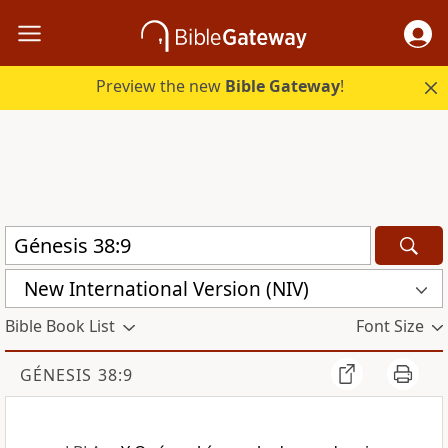
Preview the new
Bible Gateway
!
New International Version (NIV)
Bible Book List
Font Size
GÉNESIS 38:9