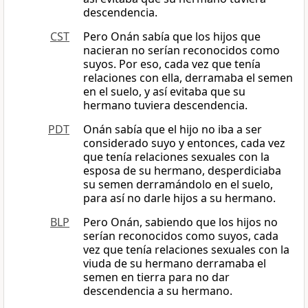
descendencia.
CST
Pero Onán sabía que los hijos que
nacieran no serían reconocidos como
suyos. Por eso, cada vez que tenía
relaciones con ella, derramaba el semen
en el suelo, y así evitaba que su
hermano tuviera descendencia.
PDT
Onán sabía que el hijo no iba a ser
considerado suyo y entonces, cada vez
que tenía relaciones sexuales con la
esposa de su hermano, desperdiciaba
su semen derramándolo en el suelo,
para así no darle hijos a su hermano.
BLP
Pero Onán, sabiendo que los hijos no
serían reconocidos como suyos, cada
vez que tenía relaciones sexuales con la
viuda de su hermano derramaba el
semen en tierra para no dar
descendencia a su hermano.