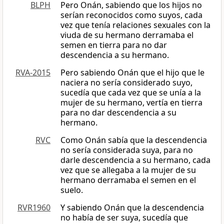
BLPH
Pero Onán, sabiendo que los hijos no
serían reconocidos como suyos, cada
vez que tenía relaciones sexuales con la
viuda de su hermano derramaba el
semen en tierra para no dar
descendencia a su hermano.
RVA-2015
Pero sabiendo Onán que el hijo que le
naciera no sería considerado suyo,
sucedía que cada vez que se unía a la
mujer de su hermano, vertía en tierra
para no dar descendencia a su
hermano.
RVC
Como Onán sabía que la descendencia
no sería considerada suya, para no
darle descendencia a su hermano, cada
vez que se allegaba a la mujer de su
hermano derramaba el semen en el
suelo.
RVR1960
Y sabiendo Onán que la descendencia
no había de ser suya, sucedía que