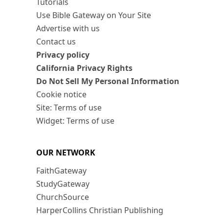
Tutorials
Use Bible Gateway on Your Site
Advertise with us
Contact us
Privacy policy
California Privacy Rights
Do Not Sell My Personal Information
Cookie notice
Site: Terms of use
Widget: Terms of use
OUR NETWORK
FaithGateway
StudyGateway
ChurchSource
HarperCollins Christian Publishing