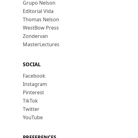
Grupo Nelson
Editorial Vida
Thomas Nelson
WestBow Press
Zondervan
MasterLectures
SOCIAL
Facebook
Instagram
Pinterest
TikTok
Twitter
YouTube
PREFERENCES