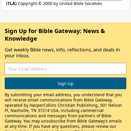
(TLA)
Copyright © 2000 by United Bible Societies
Sign Up for Bible Gateway: News &
Knowledge
Get weekly Bible news, info, reflections, and deals in
your inbox.
By submitting your email address, you understand that you
will receive email communications from Bible Gateway,
operated by HarperCollins Christian Publishing, 501 Nelson
Pl, Nashville, TN 37214 USA, including commercial
communications and messages from partners of Bible
Gateway. You may unsubscribe from Bible Gateway’s emails
at any time. If you have any questions, please review our