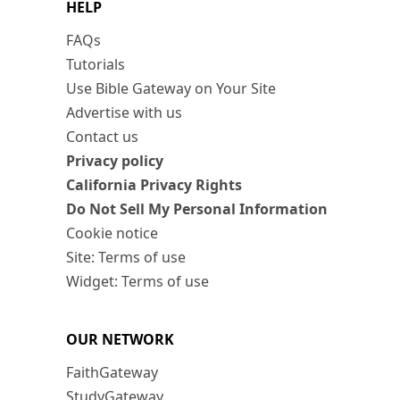
HELP
FAQs
Tutorials
Use Bible Gateway on Your Site
Advertise with us
Contact us
Privacy policy
California Privacy Rights
Do Not Sell My Personal Information
Cookie notice
Site: Terms of use
Widget: Terms of use
OUR NETWORK
FaithGateway
StudyGateway