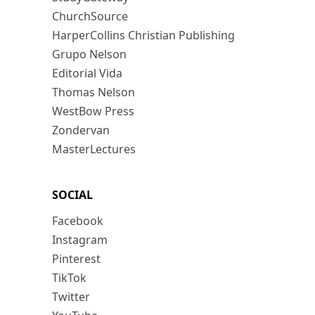
ChurchSource
HarperCollins Christian Publishing
Grupo Nelson
Editorial Vida
Thomas Nelson
WestBow Press
Zondervan
MasterLectures
SOCIAL
Facebook
Instagram
Pinterest
TikTok
Twitter