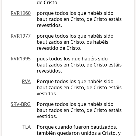
de Cristo.
RVR1960
porque todos los que habéis sido
bautizados en Cristo, de Cristo estáis
revestidos.
RVR1977
porque todos los que habéis sido
bautizados en Cristo, os habéis
revestido de Cristo.
RVR1995
pues todos los que habéis sido
bautizados en Cristo, de Cristo estáis
revestidos.
RVA
Porque todos los que habéis sido
bautizados en Cristo, de Cristo estáis
vestidos.
SRV-BRG
Porque todos los que habéis sido
bautizados en Cristo, de Cristo estáis
vestidos.
TLA
Porque cuando fueron bautizados,
también quedaron unidos a Cristo, y