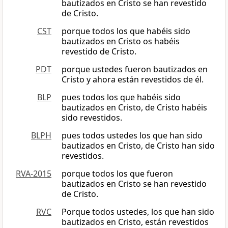
bautizados en Cristo se han revestido
de Cristo.
CST
porque todos los que habéis sido
bautizados en Cristo os habéis
revestido de Cristo.
PDT
porque ustedes fueron bautizados en
Cristo y ahora están revestidos de él.
BLP
pues todos los que habéis sido
bautizados en Cristo, de Cristo habéis
sido revestidos.
BLPH
pues todos ustedes los que han sido
bautizados en Cristo, de Cristo han sido
revestidos.
RVA-2015
porque todos los que fueron
bautizados en Cristo se han revestido
de Cristo.
RVC
Porque todos ustedes, los que han sido
bautizados en Cristo, están revestidos