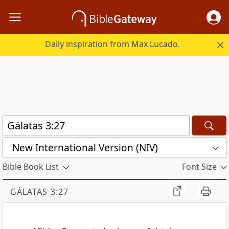
Daily inspiration from Max Lucado.
New International Version (NIV)
Bible Book List
Font Size
GÁLATAS 3:27