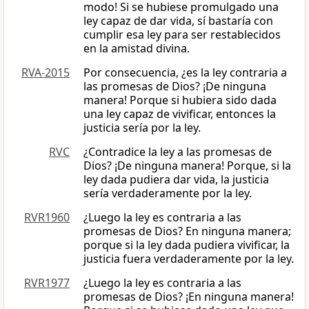
modo! Si se hubiese promulgado una
ley capaz de dar vida, sí bastaría con
cumplir esa ley para ser restablecidos
en la amistad divina.
RVA-2015
Por consecuencia, ¿es la ley contraria a
las promesas de Dios? ¡De ninguna
manera! Porque si hubiera sido dada
una ley capaz de vivificar, entonces la
justicia sería por la ley.
RVC
¿Contradice la ley a las promesas de
Dios? ¡De ninguna manera! Porque, si la
ley dada pudiera dar vida, la justicia
sería verdaderamente por la ley.
RVR1960
¿Luego la ley es contraria a las
promesas de Dios? En ninguna manera;
porque si la ley dada pudiera vivificar, la
justicia fuera verdaderamente por la ley.
RVR1977
¿Luego la ley es contraria a las
promesas de Dios? ¡En ninguna manera!