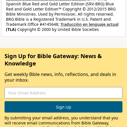
Spanish Blue Red and Gold Letter Edition (SRV-BRG) Blue
Red and Gold Letter Edition™ Copyright © 2012/2015 BRG
Bible Ministries. Used by Permission. All rights reserved.
BRG Bible is a Registered Trademark in U.S. Patent and
Trademark Office #4145648;
Traducción en lenguaje actual
(TLA)
Copyright © 2000 by United Bible Societies
Sign Up for Bible Gateway: News &
Knowledge
Get weekly Bible news, info, reflections, and deals in
your inbox.
By submitting your email address, you understand that you
will receive email communications from Bible Gateway,