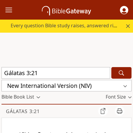
Every question Bible study raises, answered right here.
New International Version (NIV)
Bible Book List
Font Size
GÁLATAS 3:21