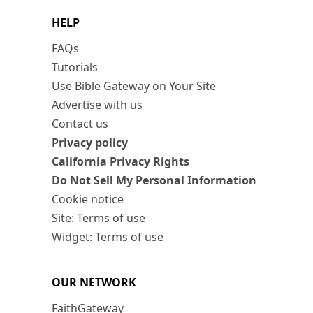
HELP
FAQs
Tutorials
Use Bible Gateway on Your Site
Advertise with us
Contact us
Privacy policy
California Privacy Rights
Do Not Sell My Personal Information
Cookie notice
Site: Terms of use
Widget: Terms of use
OUR NETWORK
FaithGateway