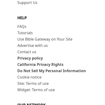
Support Us
HELP
FAQs
Tutorials
Use Bible Gateway on Your Site
Advertise with us
Contact us
Privacy policy
California Privacy Rights
Do Not Sell My Personal Information
Cookie notice
Site: Terms of use
Widget: Terms of use