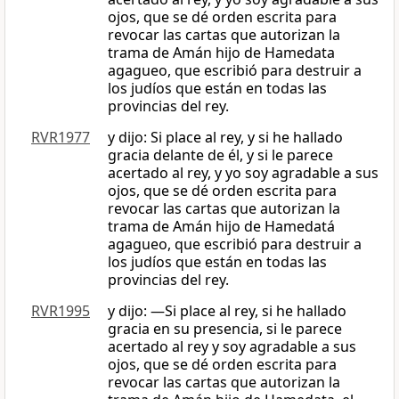
ojos, que se dé orden escrita para
revocar las cartas que autorizan la
trama de Amán hijo de Hamedata
agagueo, que escribió para destruir a
los judíos que están en todas las
provincias del rey.
RVR1977
y dijo: Si place al rey, y si he hallado
gracia delante de él, y si le parece
acertado al rey, y yo soy agradable a sus
ojos, que se dé orden escrita para
revocar las cartas que autorizan la
trama de Amán hijo de Hamedatá
agagueo, que escribió para destruir a
los judíos que están en todas las
provincias del rey.
RVR1995
y dijo: —Si place al rey, si he hallado
gracia en su presencia, si le parece
acertado al rey y soy agradable a sus
ojos, que se dé orden escrita para
revocar las cartas que autorizan la