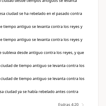
a ciudad desde tiempos antiguos se levanta
 esa ciudad se ha rebelado en el pasado contra
e tiempo antiguo se levanta contra los reyes y
e tiempo antiguo se levanta contra los reyes y
e subleva desde antiguo contra los reyes, y que
ciudad de tiempo antiguo se levanta contra los
ciudad de tiempo antiguo se levanta contra los
sa ciudad ya se había rebelado antes contra
Esdras 4:20