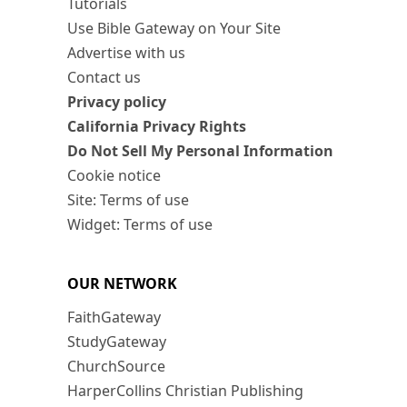
Tutorials
Use Bible Gateway on Your Site
Advertise with us
Contact us
Privacy policy
California Privacy Rights
Do Not Sell My Personal Information
Cookie notice
Site: Terms of use
Widget: Terms of use
OUR NETWORK
FaithGateway
StudyGateway
ChurchSource
HarperCollins Christian Publishing