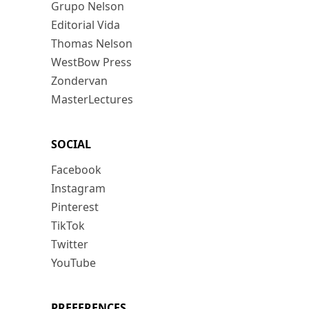
Grupo Nelson
Editorial Vida
Thomas Nelson
WestBow Press
Zondervan
MasterLectures
SOCIAL
Facebook
Instagram
Pinterest
TikTok
Twitter
YouTube
PREFERENCES