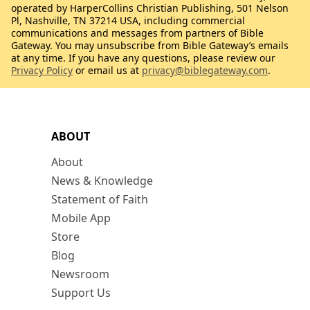
operated by HarperCollins Christian Publishing, 501 Nelson
Pl, Nashville, TN 37214 USA, including commercial
communications and messages from partners of Bible
Gateway. You may unsubscribe from Bible Gateway’s emails
at any time. If you have any questions, please review our
Privacy Policy
or email us at
privacy@biblegateway.com
.
ABOUT
About
News & Knowledge
Statement of Faith
Mobile App
Store
Blog
Newsroom
Support Us