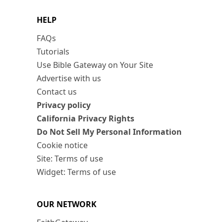
HELP
FAQs
Tutorials
Use Bible Gateway on Your Site
Advertise with us
Contact us
Privacy policy
California Privacy Rights
Do Not Sell My Personal Information
Cookie notice
Site: Terms of use
Widget: Terms of use
OUR NETWORK