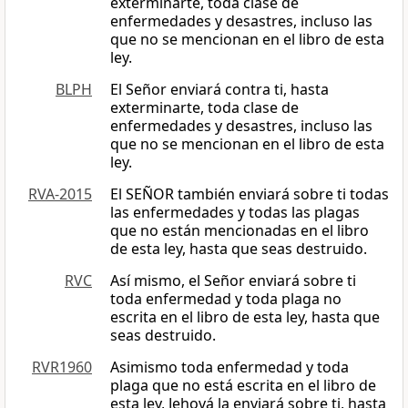
exterminarte, toda clase de
enfermedades y desastres, incluso las
que no se mencionan en el libro de esta
ley.
BLPH
El Señor enviará contra ti, hasta
exterminarte, toda clase de
enfermedades y desastres, incluso las
que no se mencionan en el libro de esta
ley.
RVA-2015
El SEÑOR también enviará sobre ti todas
las enfermedades y todas las plagas
que no están mencionadas en el libro
de esta ley, hasta que seas destruido.
RVC
Así mismo, el Señor enviará sobre ti
toda enfermedad y toda plaga no
escrita en el libro de esta ley, hasta que
seas destruido.
RVR1960
Asimismo toda enfermedad y toda
plaga que no está escrita en el libro de
esta ley, Jehová la enviará sobre ti, hasta