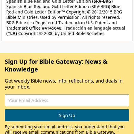
Spanish Blue Red and Gold Letter Edition
(SRV-BRG)
Spanish Blue Red and Gold Letter Edition (SRV-BRG) Blue
Red and Gold Letter Edition™ Copyright © 2012/2015 BRG
Bible Ministries. Used by Permission. All rights reserved.
BRG Bible is a Registered Trademark in U.S. Patent and
Trademark Office #4145648;
Traducción en lenguaje actual
(TLA)
Copyright © 2000 by United Bible Societies
Sign Up for Bible Gateway: News &
Knowledge
Get weekly Bible news, info, reflections, and deals in
your inbox.
By submitting your email address, you understand that you
will receive email communications from Bible Gateway,