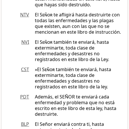
que hayas sido destruido.
NTV
El
Señor
te afligirá hasta destruirte con
todas las enfermedades y las plagas
que existen, aun con las que no se
mencionan en este libro de instrucción.
NVI
El
Señor
también te enviará, hasta
exterminarte, toda clase de
enfermedades y desastres no
registrados en este libro de la Ley.
CST
»El
Señor
también te enviará, hasta
exterminarte, toda clase de
enfermedades y desastres no
registrados en este libro de la ley.
PDT
Además, el SEÑOR te enviará cada
enfermedad y problema que no está
escrito en este libro de esta ley, hasta
destruirte.
BLP
El Señor enviará contra ti, hasta