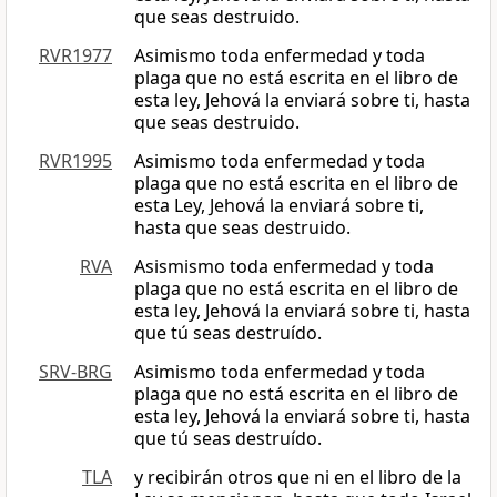
que seas destruido.
RVR1977
Asimismo toda enfermedad y toda
plaga que no está escrita en el libro de
esta ley, Jehová la enviará sobre ti, hasta
que seas destruido.
RVR1995
Asimismo toda enfermedad y toda
plaga que no está escrita en el libro de
esta Ley, Jehová la enviará sobre ti,
hasta que seas destruido.
RVA
Asismismo toda enfermedad y toda
plaga que no está escrita en el libro de
esta ley, Jehová la enviará sobre ti, hasta
que tú seas destruído.
SRV-BRG
Asimismo toda enfermedad y toda
plaga que no está escrita en el libro de
esta ley, Jehová la enviará sobre ti, hasta
que tú seas destruído.
TLA
y recibirán otros que ni en el libro de la