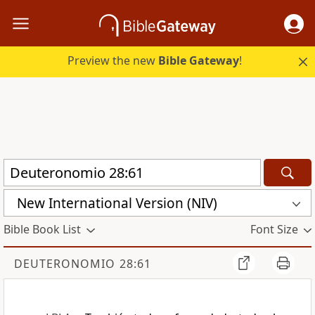
Preview the new
Bible Gateway
!
New International Version (NIV)
Bible Book List
Font Size
DEUTERONOMIO 28:61