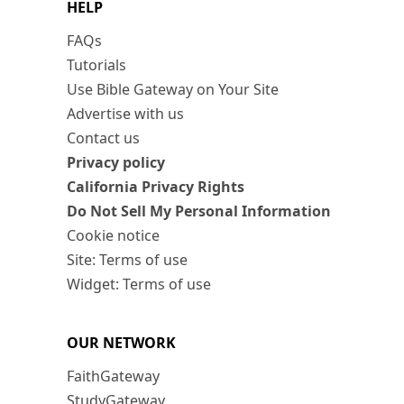
HELP
FAQs
Tutorials
Use Bible Gateway on Your Site
Advertise with us
Contact us
Privacy policy
California Privacy Rights
Do Not Sell My Personal Information
Cookie notice
Site: Terms of use
Widget: Terms of use
OUR NETWORK
FaithGateway
StudyGateway