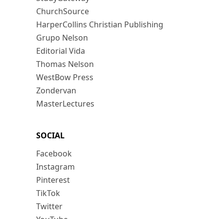
ChurchSource
HarperCollins Christian Publishing
Grupo Nelson
Editorial Vida
Thomas Nelson
WestBow Press
Zondervan
MasterLectures
SOCIAL
Facebook
Instagram
Pinterest
TikTok
Twitter