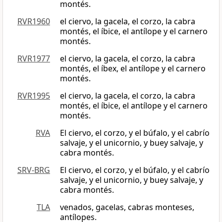
montés.
RVR1960
el ciervo, la gacela, el corzo, la cabra
montés, el íbice, el antílope y el carnero
montés.
RVR1977
el ciervo, la gacela, el corzo, la cabra
montés, el íbex, el antílope y el carnero
montés.
RVR1995
el ciervo, la gacela, el corzo, la cabra
montés, el íbice, el antílope y el carnero
montés.
RVA
El ciervo, el corzo, y el búfalo, y el cabrío
salvaje, y el unicornio, y buey salvaje, y
cabra montés.
SRV-BRG
El ciervo, el corzo, y el búfalo, y el cabrío
salvaje, y el unicornio, y buey salvaje, y
cabra montés.
TLA
venados, gacelas, cabras monteses,
antílopes.