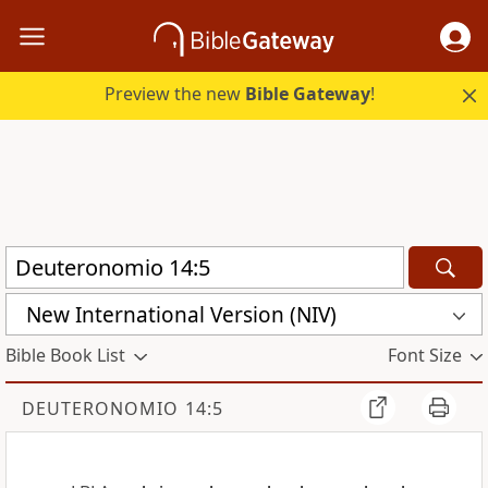
Preview the new
Bible Gateway
!
New International Version (NIV)
Bible Book List
Font Size
DEUTERONOMIO 14:5