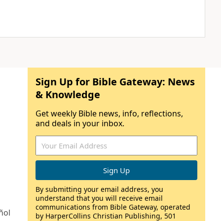
Sign Up for Bible Gateway: News
& Knowledge
Get weekly Bible news, info, reflections,
and deals in your inbox.
By submitting your email address, you
understand that you will receive email
communications from Bible Gateway, operated
ñol
by HarperCollins Christian Publishing, 501