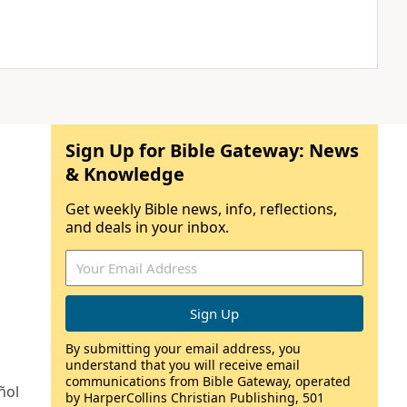
Sign Up for Bible Gateway: News
& Knowledge
Get weekly Bible news, info, reflections,
and deals in your inbox.
By submitting your email address, you
understand that you will receive email
communications from Bible Gateway, operated
ñol
by HarperCollins Christian Publishing, 501