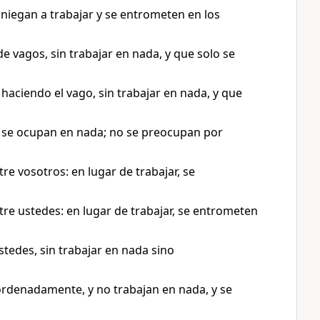
 niegan a trabajar y se entrometen en los
vagos, sin trabajar en nada, y que solo se
ciendo el vago, sin trabajar en nada, y que
 se ocupan en nada; no se preocupan por
 vosotros: en lugar de trabajar, se
e ustedes: en lugar de trabajar, se entrometen
des, sin trabajar en nada sino
rdenadamente, y no trabajan en nada, y se