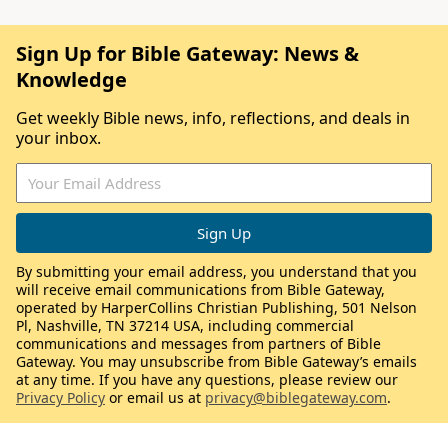
Sign Up for Bible Gateway: News &
Knowledge
Get weekly Bible news, info, reflections, and deals in
your inbox.
By submitting your email address, you understand that you
will receive email communications from Bible Gateway,
operated by HarperCollins Christian Publishing, 501 Nelson
Pl, Nashville, TN 37214 USA, including commercial
communications and messages from partners of Bible
Gateway. You may unsubscribe from Bible Gateway’s emails
at any time. If you have any questions, please review our
Privacy Policy
or email us at
privacy@biblegateway.com
.