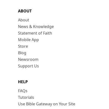
ABOUT
About
News & Knowledge
Statement of Faith
Mobile App
Store
Blog
Newsroom
Support Us
HELP
FAQs
Tutorials
Use Bible Gateway on Your Site