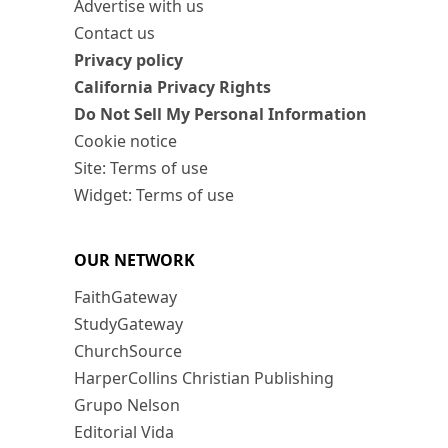
Advertise with us
Contact us
Privacy policy
California Privacy Rights
Do Not Sell My Personal Information
Cookie notice
Site: Terms of use
Widget: Terms of use
OUR NETWORK
FaithGateway
StudyGateway
ChurchSource
HarperCollins Christian Publishing
Grupo Nelson
Editorial Vida