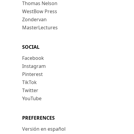
Thomas Nelson
WestBow Press
Zondervan
MasterLectures
SOCIAL
Facebook
Instagram
Pinterest
TikTok
Twitter
YouTube
PREFERENCES
Versión en español