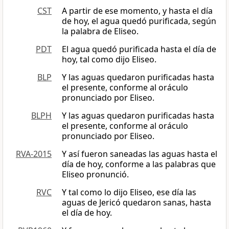
CST
A partir de ese momento, y hasta el día
de hoy, el agua quedó purificada, según
la palabra de Eliseo.
PDT
El agua quedó purificada hasta el día de
hoy, tal como dijo Eliseo.
BLP
Y las aguas quedaron purificadas hasta
el presente, conforme al oráculo
pronunciado por Eliseo.
BLPH
Y las aguas quedaron purificadas hasta
el presente, conforme al oráculo
pronunciado por Eliseo.
RVA-2015
Y así fueron saneadas las aguas hasta el
día de hoy, conforme a las palabras que
Eliseo pronunció.
RVC
Y tal como lo dijo Eliseo, ese día las
aguas de Jericó quedaron sanas, hasta
el día de hoy.