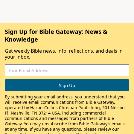
Sign Up for Bible Gateway: News &
Knowledge
Get weekly Bible news, info, reflections, and deals in
your inbox.
By submitting your email address, you understand that you
will receive email communications from Bible Gateway,
operated by HarperCollins Christian Publishing, 501 Nelson
Pl, Nashville, TN 37214 USA, including commercial
communications and messages from partners of Bible
Gateway. You may unsubscribe from Bible Gateway’s emails
at any time. If you have any questions, please review our