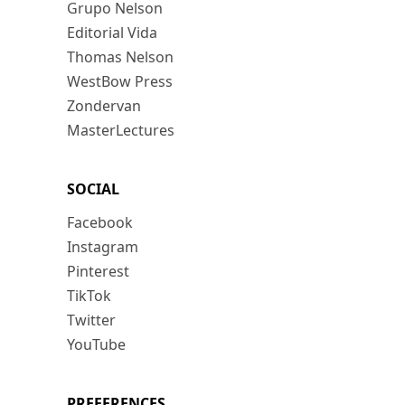
Grupo Nelson
Editorial Vida
Thomas Nelson
WestBow Press
Zondervan
MasterLectures
SOCIAL
Facebook
Instagram
Pinterest
TikTok
Twitter
YouTube
PREFERENCES