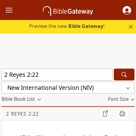
Preview the new
Bible Gateway
!
New International Version (NIV)
Bible Book List
Font Size
2 REYES 2:22