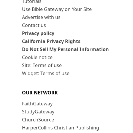
Tutorials
Use Bible Gateway on Your Site
Advertise with us
Contact us
Privacy policy
California Privacy Rights
Do Not Sell My Personal Information
Cookie notice
Site: Terms of use
Widget: Terms of use
OUR NETWORK
FaithGateway
StudyGateway
ChurchSource
HarperCollins Christian Publishing