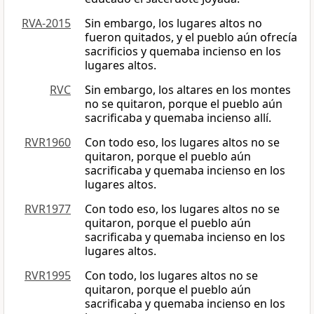
RVA-2015
Sin embargo, los lugares altos no
fueron quitados, y el pueblo aún ofrecía
sacrificios y quemaba incienso en los
lugares altos.
RVC
Sin embargo, los altares en los montes
no se quitaron, porque el pueblo aún
sacrificaba y quemaba incienso allí.
RVR1960
Con todo eso, los lugares altos no se
quitaron, porque el pueblo aún
sacrificaba y quemaba incienso en los
lugares altos.
RVR1977
Con todo eso, los lugares altos no se
quitaron, porque el pueblo aún
sacrificaba y quemaba incienso en los
lugares altos.
RVR1995
Con todo, los lugares altos no se
quitaron, porque el pueblo aún
sacrificaba y quemaba incienso en los