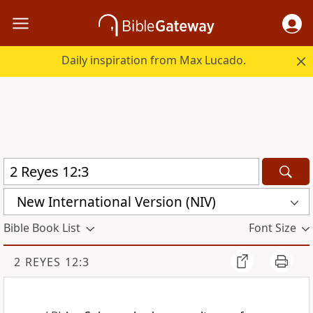
Daily inspiration from Max Lucado.
New International Version (NIV)
Bible Book List
Font Size
2 REYES 12:3