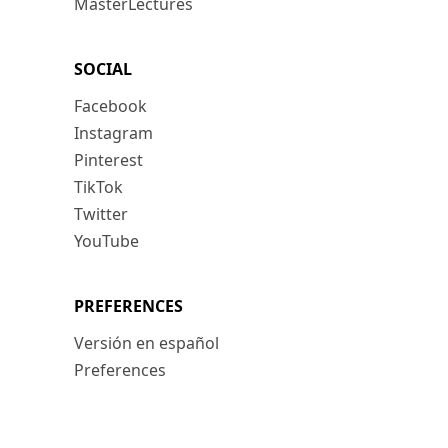
MasterLectures
SOCIAL
Facebook
Instagram
Pinterest
TikTok
Twitter
YouTube
PREFERENCES
Versión en español
Preferences