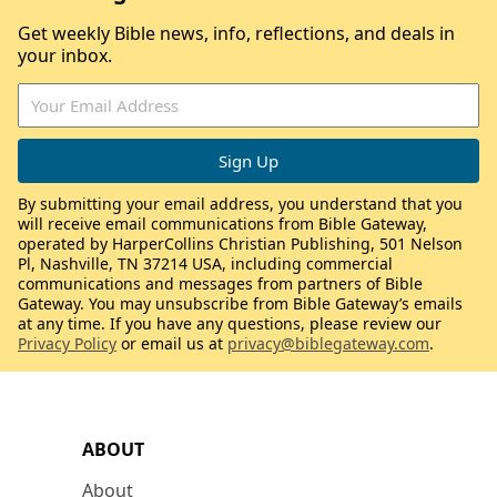
Get weekly Bible news, info, reflections, and deals in
your inbox.
By submitting your email address, you understand that you
will receive email communications from Bible Gateway,
operated by HarperCollins Christian Publishing, 501 Nelson
Pl, Nashville, TN 37214 USA, including commercial
communications and messages from partners of Bible
Gateway. You may unsubscribe from Bible Gateway’s emails
at any time. If you have any questions, please review our
Privacy Policy
or email us at
privacy@biblegateway.com
.
ABOUT
About