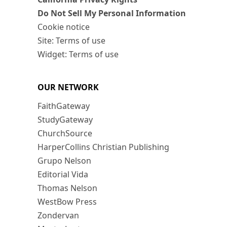
Do Not Sell My Personal Information
Cookie notice
Site: Terms of use
Widget: Terms of use
OUR NETWORK
FaithGateway
StudyGateway
ChurchSource
HarperCollins Christian Publishing
Grupo Nelson
Editorial Vida
Thomas Nelson
WestBow Press
Zondervan