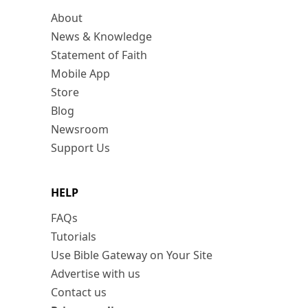
About
News & Knowledge
Statement of Faith
Mobile App
Store
Blog
Newsroom
Support Us
HELP
FAQs
Tutorials
Use Bible Gateway on Your Site
Advertise with us
Contact us