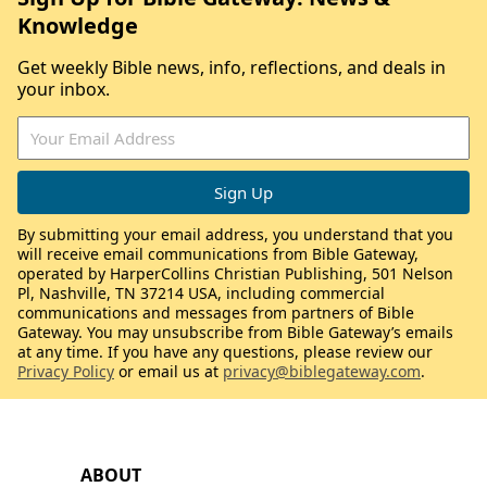
Knowledge
Get weekly Bible news, info, reflections, and deals in
your inbox.
By submitting your email address, you understand that you
will receive email communications from Bible Gateway,
operated by HarperCollins Christian Publishing, 501 Nelson
Pl, Nashville, TN 37214 USA, including commercial
communications and messages from partners of Bible
Gateway. You may unsubscribe from Bible Gateway’s emails
at any time. If you have any questions, please review our
Privacy Policy
or email us at
privacy@biblegateway.com
.
ABOUT