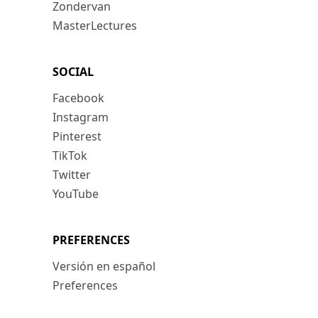
Zondervan
MasterLectures
SOCIAL
Facebook
Instagram
Pinterest
TikTok
Twitter
YouTube
PREFERENCES
Versión en español
Preferences