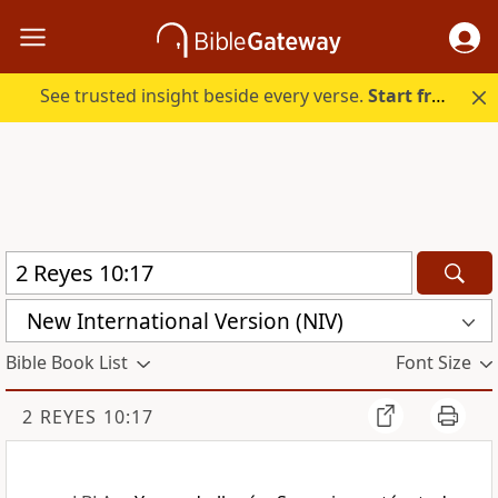
See trusted insight beside every verse.
Start free.
New International Version (NIV)
Bible Book List
Font Size
2 REYES 10:17