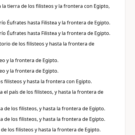
a tierra de los filisteos y la frontera con Egipto,
o Éufrates hasta Filistea y la frontera de Egipto.
o Éufrates hasta Filistea y la frontera de Egipto.
rio de los filisteos y hasta la frontera de
eo y la frontera de Egipto.
eo y la frontera de Egipto.
s filisteos y hasta la frontera con Egipto.
el país de los filisteos, y hasta la frontera de
 de los filisteos, y hasta la frontera de Egipto.
 de los filisteos, y hasta la frontera de Egipto.
e los filisteos y hasta la frontera de Egipto.